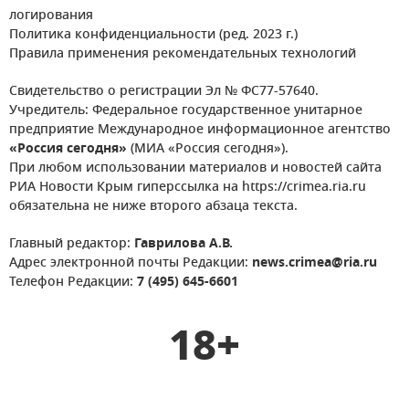
логирования
Политика конфиденциальности (ред. 2023 г.)
Правила применения рекомендательных технологий
Свидетельство о регистрации Эл № ФС77-57640.
Учредитель: Федеральное государственное унитарное
предприятие Международное информационное агентство
«Россия сегодня»
(МИА «Россия сегодня»).
При любом использовании материалов и новостей сайта
РИА Новости Крым гиперссылка на https://crimea.ria.ru
обязательна не ниже второго абзаца текста.
Главный редактор:
Гаврилова А.В.
Адрес электронной почты Редакции:
news.crimea@ria.ru
Телефон Редакции:
7 (495) 645-6601
18+