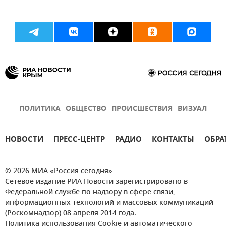
ПОЛИТИКА
ОБЩЕСТВО
ПРОИСШЕСТВИЯ
ВИЗУАЛ
НОВОСТИ
ПРЕСС-ЦЕНТР
РАДИО
КОНТАКТЫ
ОБРА
© 2026 МИА «Россия сегодня»
Сетевое издание РИА Новости зарегистрировано в
Федеральной службе по надзору в сфере связи,
информационных технологий и массовых коммуникаций
(Роскомнадзор) 08 апреля 2014 года.
Политика использования Cookie и автоматического