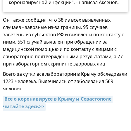
коронавирусной инфекции", - написал Аксенов.
Он также сообщил, что 38 из всех выявленных
случаев - завозные из-за границы, 95 случаев
завезены из субъектов РФ и выявлены по контакту с
ними, 551 случай выявлен при обращении за
медицинской помощью и по контакту с лицами с
лабораторно подтвержденными результатами, а 77 –
при лабораторном скрининге здоровых лиц
Всего за сутки все лаборатории в Крыму обследовали
1223 человека. Вылечились от заболевания 569
человек.
Все о коронавирусе в Крыму и Севастополе 
читайте здесь>>