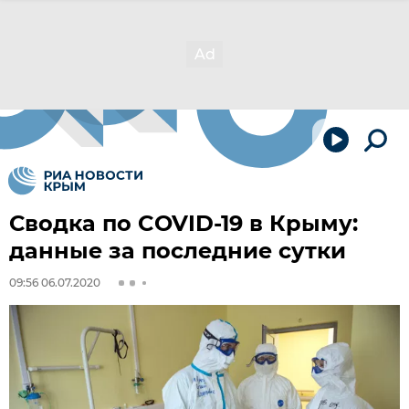
Сводка по COVID-19 в Крыму:
данные за последние сутки
09:56 06.07.2020