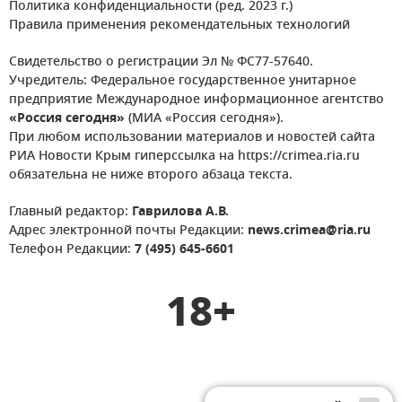
Политика конфиденциальности (ред. 2023 г.)
Правила применения рекомендательных технологий
Свидетельство о регистрации Эл № ФС77-57640.
Учредитель: Федеральное государственное унитарное
предприятие Международное информационное агентство
«Россия сегодня»
(МИА «Россия сегодня»).
При любом использовании материалов и новостей сайта
РИА Новости Крым гиперссылка на https://crimea.ria.ru
обязательна не ниже второго абзаца текста.
Главный редактор:
Гаврилова А.В.
Адрес электронной почты Редакции:
news.crimea@ria.ru
Телефон Редакции:
7 (495) 645-6601
18+