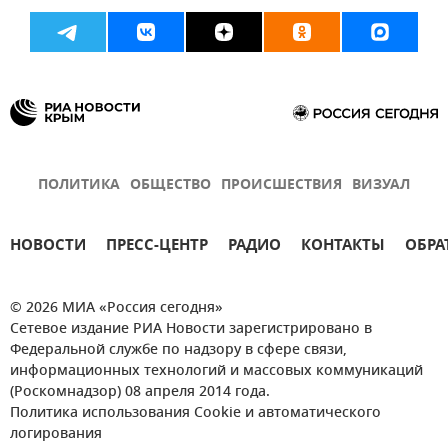
ПОЛИТИКА
ОБЩЕСТВО
ПРОИСШЕСТВИЯ
ВИЗУАЛ
НОВОСТИ
ПРЕСС-ЦЕНТР
РАДИО
КОНТАКТЫ
ОБРА
© 2026 МИА «Россия сегодня»
Сетевое издание РИА Новости зарегистрировано в
Федеральной службе по надзору в сфере связи,
информационных технологий и массовых коммуникаций
(Роскомнадзор) 08 апреля 2014 года.
Политика использования Cookie и автоматического
логирования