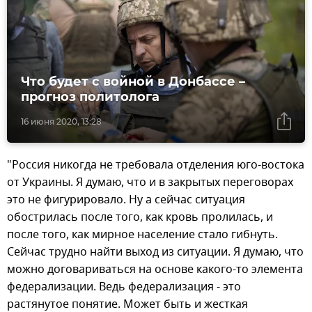
Что будет с войной в Донбассе –
прогноз политолога
16 июня 2020, 13:28
"Россия никогда не требовала отделения юго-востока
от Украины. Я думаю, что и в закрытых переговорах
это не фигурировало. Ну а сейчас ситуация
обострилась после того, как кровь пролилась, и
после того, как мирное население стало гибнуть.
Сейчас трудно найти выход из ситуации. Я думаю, что
можно договариваться на основе какого-то элемента
федерализации. Ведь федерализация - это
растянутое понятие. Может быть и жесткая