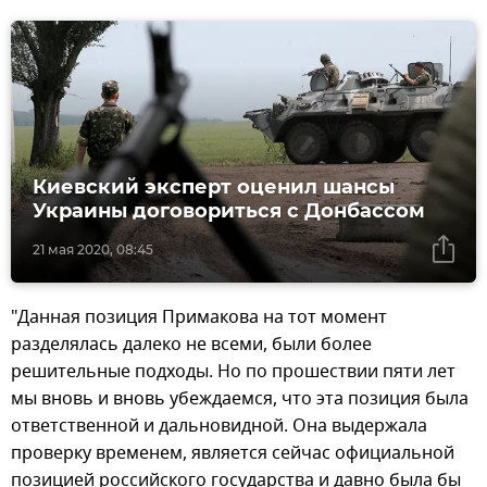
Киевский эксперт оценил шансы
Украины договориться с Донбассом
21 мая 2020, 08:45
"Данная позиция Примакова на тот момент
разделялась далеко не всеми, были более
решительные подходы. Но по прошествии пяти лет
мы вновь и вновь убеждаемся, что эта позиция была
ответственной и дальновидной. Она выдержала
проверку временем, является сейчас официальной
позицией российского государства и давно была бы