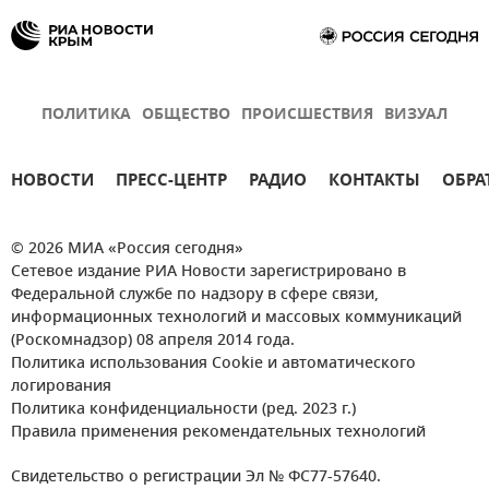
ПОЛИТИКА
ОБЩЕСТВО
ПРОИСШЕСТВИЯ
ВИЗУАЛ
НОВОСТИ
ПРЕСС-ЦЕНТР
РАДИО
КОНТАКТЫ
ОБРА
© 2026 МИА «Россия сегодня»
Сетевое издание РИА Новости зарегистрировано в
Федеральной службе по надзору в сфере связи,
информационных технологий и массовых коммуникаций
(Роскомнадзор) 08 апреля 2014 года.
Политика использования Cookie и автоматического
логирования
Политика конфиденциальности (ред. 2023 г.)
Правила применения рекомендательных технологий
Свидетельство о регистрации Эл № ФС77-57640.