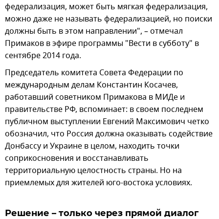
федерализация, может быть мягкая федерализация,
можно даже не называть федерализацией, но поиски
должны быть в этом направлении", – отмечал
Примаков в эфире программы "Вести в субботу" в
сентябре 2014 года.
Председатель комитета Совета Федерации по
международным делам Константин Косачев,
работавший советником Примакова в МИДе и
правительстве РФ, вспоминает: в своем последнем
публичном выступлении Евгений Максимович четко
обозначил, что Россия должна оказывать содействие
Донбассу и Украине в целом, находить точки
соприкосновения и восстанавливать
территориальную целостность страны. Но на
приемлемых для жителей юго-востока условиях.
Решение – только через прямой диалог