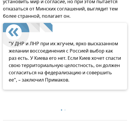
установить мир и согласие, но при этом пытается
отказаться от Минских соглашений, выглядит тем
более странной, полагает он.
"У ДНР и ЛНР при их жгучем, ярко высказанном
желании воссоединения с Россией выбор как
раз есть. У Киева его нет. Если Киев хочет спасти
свою территориальную целостность, он должен
согласиться на федерализацию и совершить
ее", – заключил Примаков.