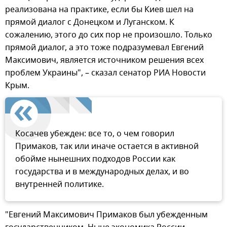
реализована на практике, если бы Киев шел на
прямой диалог с Донецком и Луганском. К
сожалению, этого до сих пор не произошло. Только
прямой диалог, а это тоже подразумевал Евгений
Максимович, является источником решения всех
проблем Украины", – сказал сенатор РИА Новости
Крым.
Косачев убежден: все то, о чем говорил
Примаков, так или иначе остается в активной
обойме нынешних подходов России как
государства и в международных делах, и во
внутренней политике.
"Евгений Максимович Примаков был убежденным