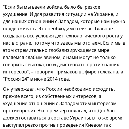
"Если бы мы ввели войска, было бы резкое
ухудшение. И для развития ситуации на Украине, и
для наших отношений с Западом, которые нам нужно
поддерживать. Это необходимо сейчас. Главное –
создавать все условия для технологического роста у
нас в стране, потому что здесь мы отстаем. Если мы в
этом стремительно глобализирующемся мире
являемся слабым звеном, с нами могут не только
говорить свысока, но и действовать против наших
интересов", – говорил Примаков в эфире телеканала
"Россия 24" в июне 2014 года.
Он утверждал, что России необходимо исходить,
прежде всего, из собственных интересов, а
ухудшение отношений с Западом этим интересам
противоречит. Экс-премьер полагал, что Донбасс
должен оставаться в составе Украины, в то же время
выступал резко против проведения Киевом так