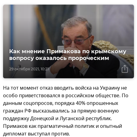
Как мнение Примакова по крымскому
вопросу оказалось пророческим
29 октября 2021, 10:21
На тот момент отказ вводить войска на Украину не
особо приветствовался в российском обществе. По
данным соцопросов, порядка 40% опрошенных
граждан РФ высказывались за прямую военную
поддержку Донецкой и Луганской республик.
Примаков как прагматичный политик и опытный
дипломат выступал против.