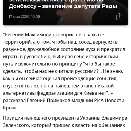
Донбассу – заявление депутата Рады
17 мая 2020, 10:08
"Евгений Максимович говорил не о захвате
территорий, а о том, чтобы наш сосед вернулся в
разумное, дружелюбное состояние духа и прекратил
играть в русофобию, выбирая себе исторический
путь исключительно по принципу "что бы такое
сделать, чтобы нас не считали русскими?". Не знаю,
как бы он сейчас оценил происходящие события,
спустя пять лет, но на нынешнем этапе никакой
альтернативы федерализации для Киева нет", –
рассказал Евгений Примаков-младший РИА Новости
Крым.
Позиция нынешнего президента Украины Владимира
Зеленского, который пришел к власти на обещаниях