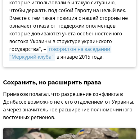
которые использовали бы такую ситуацию,
чтобы держать под собой Европу на целый век.
Вместе с тем такая позиция с нашей стороны не
означает отказа от поддержки ополченцев,
которые добиваются учета особенностей юго-
востока Украины в структуре украинского
государства", –
говорил он на заседании 
"Меркурий-клуба"
в январе 2015 года.
Сохранить, но расширить права
Примаков полагал, что разрешение конфликта в
Донбассе возможно не с его отделением от Украины,
а через значительное расширение полномочий юго-
восточных регионов.