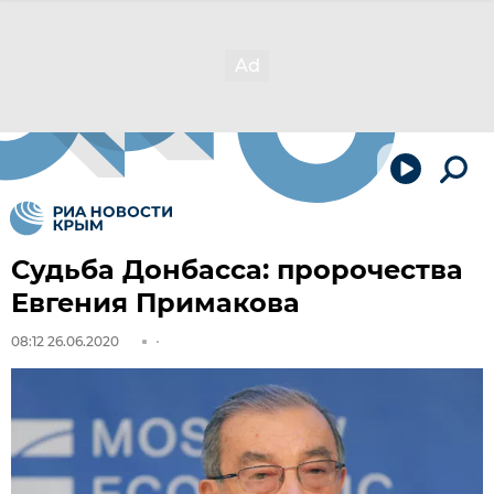
Судьба Донбасса: пророчества
Евгения Примакова
08:12 26.06.2020