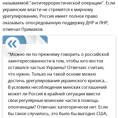
называемой "антитеррористической операции". Если
украинские власти не стремятся к мирному
урегулированию, Россия имеет полное право
оказывать опосредованную поддержку ДНР и ЛНР,
отмечал Примаков.
"Можно ли по-прежнему говорить о российской
заинтересованности в том, чтобы юго-восток
оставался частью Украины? Отвечаю: считаю,
что нужно. Только на такой основе можно
достичь урегулирования украинского кризиса…
В условиях несоблюдения минских соглашений
может ли Россия в крайней ситуации ввести
свои регулярные воинские части в помощь
ополченцам? Отвечаю: категорически нет. Если
бы такое случилось, это было бы выгодно США,