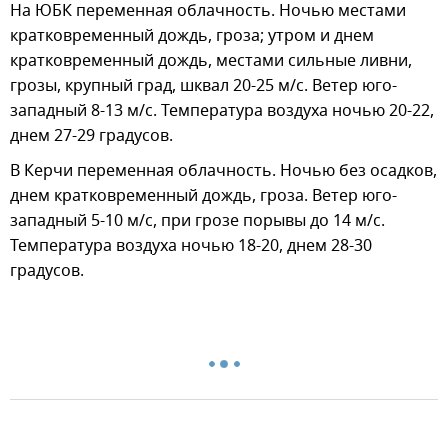
На ЮБК переменная облачность. Ночью местами
кратковременный дождь, гроза; утром и днем
кратковременный дождь, местами сильные ливни,
грозы, крупный град, шквал 20-25 м/с. Ветер юго-
западный 8-13 м/с. Температура воздуха ночью 20-22,
днем 27-29 градусов.
В Керчи переменная облачность. Ночью без осадков,
днем кратковременный дождь, гроза. Ветер юго-
западный 5-10 м/с, при грозе порывы до 14 м/с.
Температура воздуха ночью 18-20, днем 28-30
градусов.