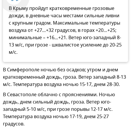
В Крыму пройдут кратковременные грозовые
дожди, в дневные часы местами сильные ливни
с крупным градом. Максимальные температуры
воздуха от +27…+32 градусов, в горах +20…+25;
минимальные – +16…+21. Ветер юго-западный 8-
13 м/с, при грозе - шквалистое усиление до 20-25
м/с.
В Симферополе ночью без осадков; утром и днем
кратковременный дождь, гроза. Ветер западный 8-13
м/с. Температура воздуха ночью 15-17, днем 28-30.
В Севастополе облачно с прояснениями. Ночью
дождь, днем сильный дождь, гроза. Ветер юго-
западный 5-10 м/с, при грозе порывы 12-17 м/с.
Температура воздуха ночью 17-19, днем 25-27
градусов.