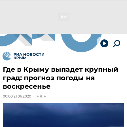
Где в Крыму выпадет крупный
град: прогноз погоды на
воскресенье
00:00 21.06.2020