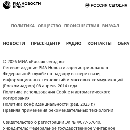
ПОЛИТИКА
ОБЩЕСТВО
ПРОИСШЕСТВИЯ
ВИЗУАЛ
НОВОСТИ
ПРЕСС-ЦЕНТР
РАДИО
КОНТАКТЫ
ОБРА
© 2026 МИА «Россия сегодня»
Сетевое издание РИА Новости зарегистрировано в
Федеральной службе по надзору в сфере связи,
информационных технологий и массовых коммуникаций
(Роскомнадзор) 08 апреля 2014 года.
Политика использования Cookie и автоматического
логирования
Политика конфиденциальности (ред. 2023 г.)
Правила применения рекомендательных технологий
Свидетельство о регистрации Эл № ФС77-57640.
Учредитель: Федеральное государственное унитарное