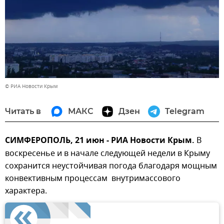
© РИА Новости Крым
Читать в
МАКС
Дзен
Telegram
СИМФЕРОПОЛЬ, 21 июн - РИА Новости Крым.
В
воскресенье и в начале следующей недели в Крыму
сохранится неустойчивая погода благодаря мощным
конвективным процессам внутримассового
характера.