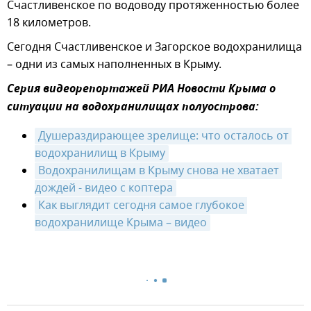
Счастливенское по водоводу протяженностью более
18 километров.
Сегодня Счастливенское и Загорское водохранилища
– одни из самых наполненных в Крыму.
Серия видеорепортажей РИА Новости Крыма о
ситуации на водохранилищах полуострова:
Душераздирающее зрелище: что осталось от 
водохранилищ в Крыму
Водохранилищам в Крыму снова не хватает 
дождей - видео с коптера
Как выглядит сегодня самое глубокое 
водохранилище Крыма – видео