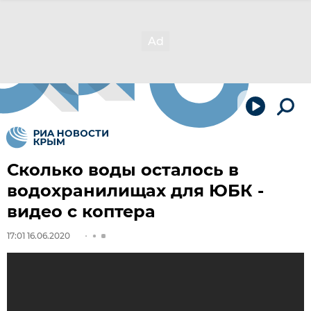
Сколько воды осталось в
водохранилищах для ЮБК -
видео с коптера
17:01 16.06.2020