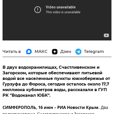
Читать в
МАКС
Дзен
Telegram
В двух водохранилищах, Счастливенском и
Загорском, которые обеспечивают питьевой
водой все населенные пункты южнобережья от
Гурзуфа до Фороса, сегодня осталось около 17,7
миллиона кубометров воды, рассказали в ГУП
РК "Водоканал ЮБК".
СИМФЕРОПОЛЬ, 16 июн – РИА Новости Крым.
Два