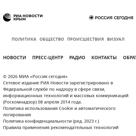
ПОЛИТИКА
ОБЩЕСТВО
ПРОИСШЕСТВИЯ
ВИЗУАЛ
НОВОСТИ
ПРЕСС-ЦЕНТР
РАДИО
КОНТАКТЫ
ОБРА
© 2026 МИА «Россия сегодня»
Сетевое издание РИА Новости зарегистрировано в
Федеральной службе по надзору в сфере связи,
информационных технологий и массовых коммуникаций
(Роскомнадзор) 08 апреля 2014 года.
Политика использования Cookie и автоматического
логирования
Политика конфиденциальности (ред. 2023 г.)
Правила применения рекомендательных технологий