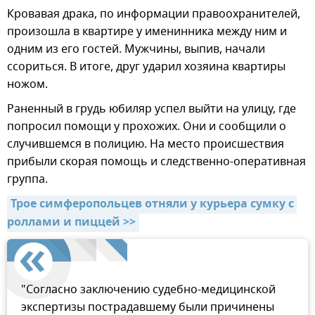
Кровавая драка, по информации правоохранителей,
произошла в квартире у именинника между ним и
одним из его гостей. Мужчины, выпив, начали
ссориться. В итоге, друг ударил хозяина квартиры
ножом.
Раненный в грудь юбиляр успел выйти на улицу, где
попросил помощи у прохожих. Они и сообщили о
случившемся в полицию. На место происшествия
прибыли скорая помощь и следственно-оперативная
группа.
Трое симферопольцев отняли у курьера сумку с 
роллами и пиццей >>
"Согласно заключению судебно-медицинской
экспертизы пострадавшему были причинены