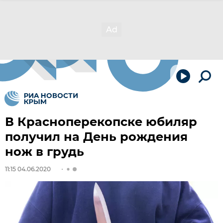
В Красноперекопске юбиляр
получил на День рождения
нож в грудь
11:15 04.06.2020