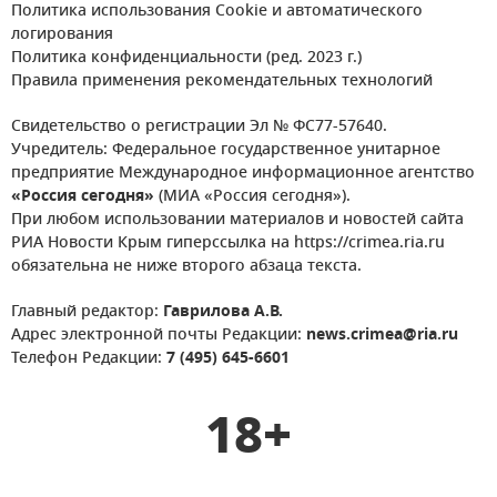
Политика использования Cookie и автоматического
логирования
Политика конфиденциальности (ред. 2023 г.)
Правила применения рекомендательных технологий
Свидетельство о регистрации Эл № ФС77-57640.
Учредитель: Федеральное государственное унитарное
предприятие Международное информационное агентство
«Россия сегодня»
(МИА «Россия сегодня»).
При любом использовании материалов и новостей сайта
РИА Новости Крым гиперссылка на https://crimea.ria.ru
обязательна не ниже второго абзаца текста.
Главный редактор:
Гаврилова А.В.
Адрес электронной почты Редакции:
news.crimea@ria.ru
Телефон Редакции:
7 (495) 645-6601
18+