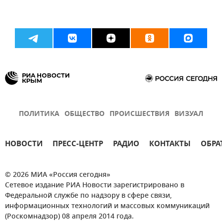
ПОЛИТИКА
ОБЩЕСТВО
ПРОИСШЕСТВИЯ
ВИЗУАЛ
НОВОСТИ
ПРЕСС-ЦЕНТР
РАДИО
КОНТАКТЫ
ОБРА
© 2026 МИА «Россия сегодня»
Сетевое издание РИА Новости зарегистрировано в
Федеральной службе по надзору в сфере связи,
информационных технологий и массовых коммуникаций
(Роскомнадзор) 08 апреля 2014 года.