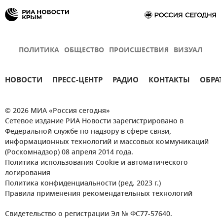
ПОЛИТИКА
ОБЩЕСТВО
ПРОИСШЕСТВИЯ
ВИЗУАЛ
НОВОСТИ
ПРЕСС-ЦЕНТР
РАДИО
КОНТАКТЫ
ОБРА
© 2026 МИА «Россия сегодня»
Сетевое издание РИА Новости зарегистрировано в
Федеральной службе по надзору в сфере связи,
информационных технологий и массовых коммуникаций
(Роскомнадзор) 08 апреля 2014 года.
Политика использования Cookie и автоматического
логирования
Политика конфиденциальности (ред. 2023 г.)
Правила применения рекомендательных технологий
Свидетельство о регистрации Эл № ФС77-57640.