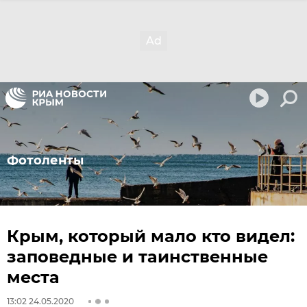
Фотоленты
Крым, который мало кто видел:
заповедные и таинственные
места
13:02 24.05.2020