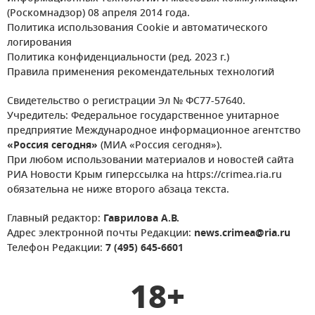
(Роскомнадзор) 08 апреля 2014 года.
Политика использования Cookie и автоматического
логирования
Политика конфиденциальности (ред. 2023 г.)
Правила применения рекомендательных технологий
Свидетельство о регистрации Эл № ФС77-57640.
Учредитель: Федеральное государственное унитарное
предприятие Международное информационное агентство
«Россия сегодня»
(МИА «Россия сегодня»).
При любом использовании материалов и новостей сайта
РИА Новости Крым гиперссылка на https://crimea.ria.ru
обязательна не ниже второго абзаца текста.
Главный редактор:
Гаврилова А.В.
Адрес электронной почты Редакции:
news.crimea@ria.ru
Телефон Редакции:
7 (495) 645-6601
18+