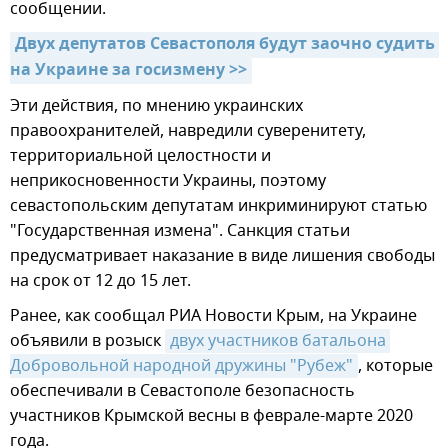
сообщении.
Двух депутатов Севастополя будут заочно судить 
на Украине за госизмену >>
Эти действия, по мнению украинских
правоохранителей, навредили суверенитету,
территориальной целостности и
неприкосновенности Украины, поэтому
севастопольским депутатам инкриминируют статью
"Государственная измена". Санкция статьи
предусматривает наказание в виде лишения свободы
на срок от 12 до 15 лет.
Ранее, как сообщал РИА Новости Крым, на Украине
объявили в розыск
двух участников батальона 
Добровольной народной дружины "Рубеж"
, которые
обеспечивали в Севастополе безопасность
участников Крымской весны в феврале-марте 2020
года.