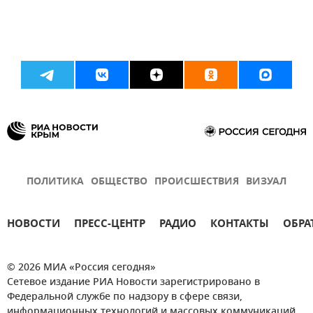
ПОЛИТИКА
ОБЩЕСТВО
ПРОИСШЕСТВИЯ
ВИЗУАЛ
НОВОСТИ
ПРЕСС-ЦЕНТР
РАДИО
КОНТАКТЫ
ОБРА
© 2026 МИА «Россия сегодня»
Сетевое издание РИА Новости зарегистрировано в
Федеральной службе по надзору в сфере связи,
информационных технологий и массовых коммуникаций