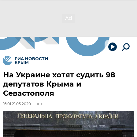
На Украине хотят судить 98
депутатов Крыма и
Севастополя
16:01 21.05.2020