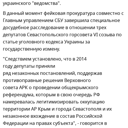
украинского "ведомства".
В данный момент фейковая прокуратура совместно с
Главным управлением СБУ завершила специальное
досудебное расследование в отношении трех
депутатов Севастопольского горсовета VI созыва по
статье уголовного кодекса Украины за
государственную измену.
"Следствием установлено, что в 2014
году депутаты приняли
ряд незаконных постановлений, поддержав
противоправные решения Верховного
совета АРК о проведении общекрымского
референдума, которым в свою очередь РФ
намеревалась легитимизировать оккупацию
территории АР Крым и города Севастополя и их
незаконное вхождение в состав Российской
Федерации на правах субъекта", - говорится в