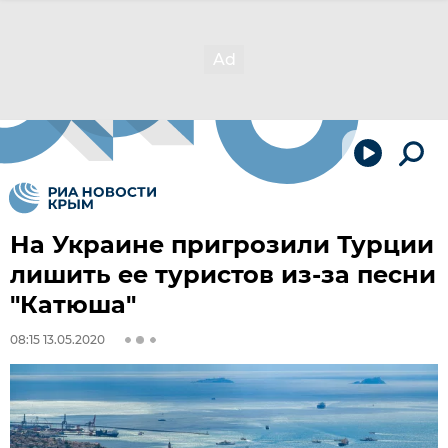
На Украине пригрозили Турции
лишить ее туристов из-за песни
"Катюша"
08:15 13.05.2020