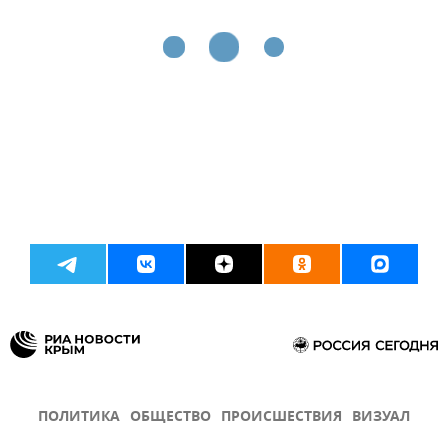
ПОЛИТИКА
ОБЩЕСТВО
ПРОИСШЕСТВИЯ
ВИЗУАЛ