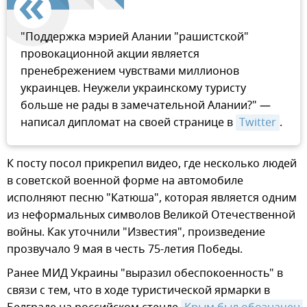
"Поддержка мэрией Алании "рашистской"
провокационной акции является
пренебрежением чувствами миллионов
украинцев. Неужели украинскому туристу
больше не рады в замечательной Алании?" —
написал дипломат на своей странице в
Twitter
.
К посту посол прикрепил видео, где несколько людей
в советской военной форме на автомобиле
исполняют песню "Катюша", которая является одним
из неформальных символов Великой Отечественной
войны. Как уточнили "Известия", произведение
прозвучало 9 мая в честь 75-летия Победы.
Ранее МИД Украины "выразил обеспокоенность" в
связи с тем, что в ходе туристической ярмарки в