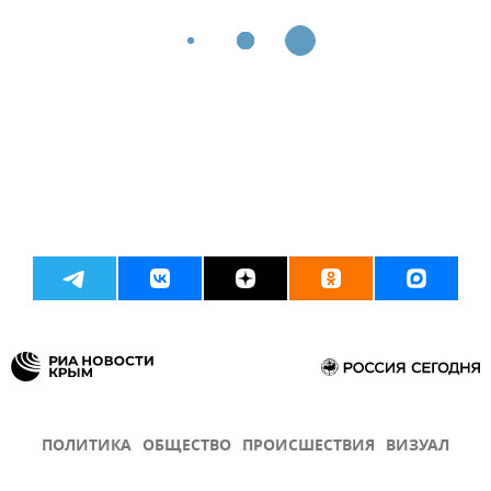
ПОЛИТИКА
ОБЩЕСТВО
ПРОИСШЕСТВИЯ
ВИЗУАЛ