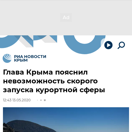
Глава Крыма пояснил
невозможность скорого
запуска курортной сферы
12:43 13.05.2020