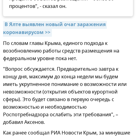
процентов", - сказал он.
В Ялте выявлен новый очаг заражения 
коронавирусом >>
По словам главы Крыма, единого подхода к
возобновлению работы средств размещения на
федеральном уровне пока нет.
"Вопрос обсуждается. Предварительно завтра к
концу дня, максимум до конца недели мы будем
иметь укрупненное понимание о возможности или
невозможности (открытия объектов курортной
сферы). Это будет связано в первую очередь с
возможностью и необходимостью
Роспотребнадзора ослабить эти требования", –
добавил Аксенов.
Как ранее сообщал РИА Новости Крым, за минувшие