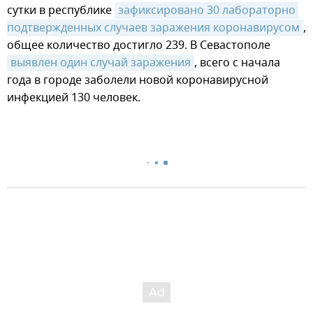
сутки в республике
зафиксировано 30 лабораторно 
подтвержденных случаев заражения коронавирусом
,
общее количество достигло 239. В Севастополе
выявлен один случай заражения
, всего с начала
года в городе заболели новой коронавирусной
инфекцией 130 человек.