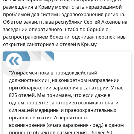
размещения в Крыму может стать неразрешимой
проблемой для системы здравоохранения региона.
Об этом заявил глава республики Сергей Аксенов на
заседании оперативного штаба по борьбе с
распространением болезни, оценивая перспективы
открытия санаториев и отелей в Крыму.
"Упираемся пока в порядок действий
должностных лиц на конкретном направлении
при обнаружении заражения в санатории. У нас
825 отелей. Мы понимаем, что если даже в
одном проценте санаториев возникают очаги,
сил нашей медицины и правоохранительных
органов не хватит. А вероятность
возникновения (очага заражения - ред.) в одном
проценте объектов размещения – более 50