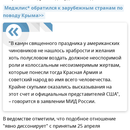
Меджлис* обратился к зарубежным странам по 
поводу Крыма>>
"В канун священного праздника у американских
чиновников не нашлось храбрости и желания
хоть полусловом воздать должное неоспоримой
роли и колоссальным несоизмеримым жертвам,
которые понесли тогда Красная Армия и
советский народ во имя всего человечества.
Крайне скупыми оказались высказывания на
этот счет и официальных представителей США",
– говорится в заявлении МИД России.
В ведомстве отметили, что подобное отношение
"явно диссонирует" с принятым 25 апреля