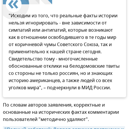
"Исходим из того, что реальные факты истории
нельзя игнорировать - вне зависимости от
симпатий или антипатий, которые возникают
как в отношении освободившего в те годы мир
от коричневой чумы Советского Союза, так и
применительно к нашей стране сегодня.
Свидетельство тому - многочисленные
обоснованные отклики на белодомовские твиты
со стороны не только россиян, но и знающих
историю американцев, а также людей со всех
уголков мира", – подчеркнули в МИД России.
По словам авторов заявления, корректные и
основанные на исторических фактах комментарии
пользователей "методично удаляют".