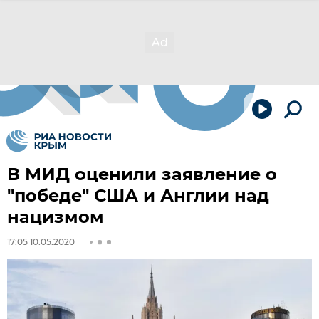
В МИД оценили заявление о
"победе" США и Англии над
нацизмом
17:05 10.05.2020