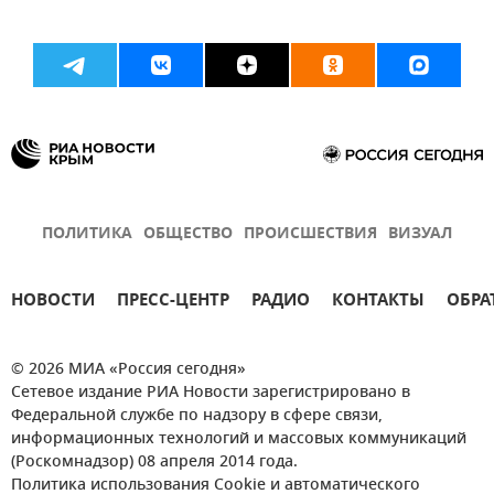
ПОЛИТИКА
ОБЩЕСТВО
ПРОИСШЕСТВИЯ
ВИЗУАЛ
НОВОСТИ
ПРЕСС-ЦЕНТР
РАДИО
КОНТАКТЫ
ОБРА
© 2026 МИА «Россия сегодня»
Сетевое издание РИА Новости зарегистрировано в
Федеральной службе по надзору в сфере связи,
информационных технологий и массовых коммуникаций
(Роскомнадзор) 08 апреля 2014 года.
Политика использования Cookie и автоматического