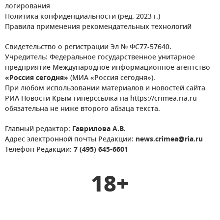
логирования
Политика конфиденциальности (ред. 2023 г.)
Правила применения рекомендательных технологий
Свидетельство о регистрации Эл № ФС77-57640.
Учредитель: Федеральное государственное унитарное
предприятие Международное информационное агентство
«Россия сегодня»
(МИА «Россия сегодня»).
При любом использовании материалов и новостей сайта
РИА Новости Крым гиперссылка на https://crimea.ria.ru
обязательна не ниже второго абзаца текста.
Главный редактор:
Гаврилова А.В.
Адрес электронной почты Редакции:
news.crimea@ria.ru
Телефон Редакции:
7 (495) 645-6601
18+