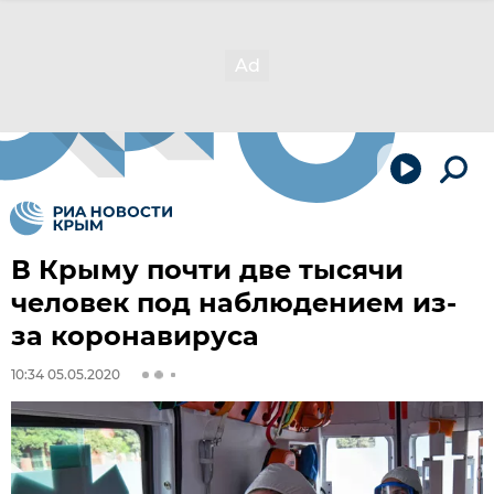
В Крыму почти две тысячи
человек под наблюдением из-
за коронавируса
10:34 05.05.2020