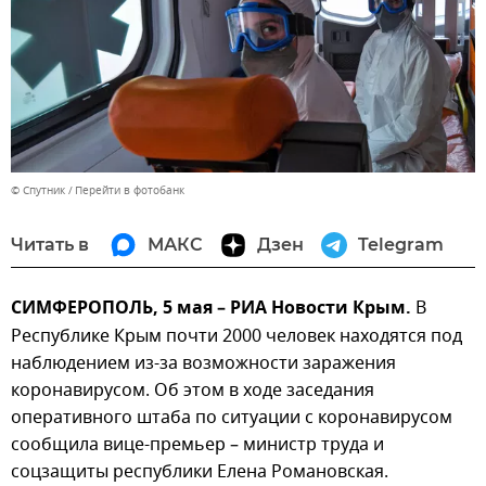
© Спутник
Перейти в фотобанк
Читать в
МАКС
Дзен
Telegram
СИМФЕРОПОЛЬ, 5 мая – РИА Новости Крым.
В
Республике Крым почти 2000 человек находятся под
наблюдением из-за возможности заражения
коронавирусом. Об этом в ходе заседания
оперативного штаба по ситуации с коронавирусом
сообщила вице-премьер – министр труда и
соцзащиты республики Елена Романовская.