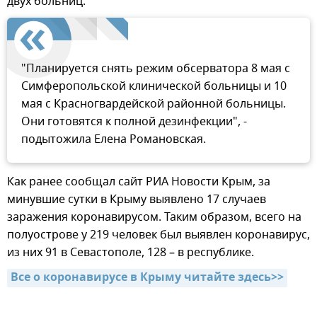
двух больниц.
"Планируется снять режим обсерватора 8 мая с
Симферопольской клинической больницы и 10
мая с Красногвардейской районной больницы.
Они готовятся к полной дезинфекции", -
подытожила Елена Романовская.
Как ранее сообщал сайт РИА Новости Крым, за
минувшие сутки в Крыму выявлено 17 случаев
заражения коронавирусом. Таким образом, всего на
полуострове у 219 человек был выявлен коронавирус,
из них 91 в Севастополе, 128 – в республике.
Все о коронавирусе в Крыму читайте здесь>>