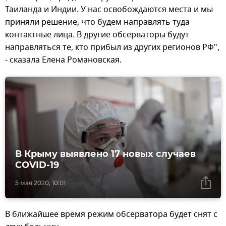
Таиланда и Индии. У нас освобождаются места и мы
приняли решение, что будем направлять туда
контактные лица. В другие обсерваторы будут
направляться те, кто прибыл из других регионов РФ",
- сказала Елена Романовская.
В Крыму выявлено 17 новых случаев
COVID-19
5 мая 2020, 10:01
В ближайшее время режим обсерватора будет снят с