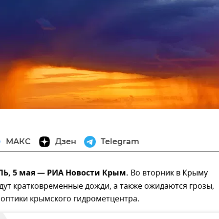
МАКС
Дзен
Telegram
, 5 мая — РИА Новости Крым.
Во вторник в Крыму
ут кратковременные дожди, а также ожидаются грозы,
оптики крымского гидрометцентра.