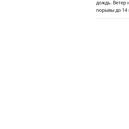
дождь. Ветер 
порывы до 14 