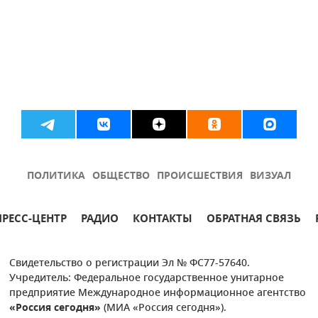
ПОЛИТИКА
ОБЩЕСТВО
ПРОИСШЕСТВИЯ
ВИЗУАЛ
ПРЕСС-ЦЕНТР
РАДИО
КОНТАКТЫ
ОБРАТНАЯ СВЯЗЬ
Свидетельство о регистрации Эл № ФС77-57640.
Учредитель: Федеральное государственное унитарное
предприятие Международное информационное агентство
«Россия сегодня»
(МИА «Россия сегодня»).