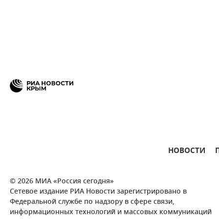
НОВОСТИ
© 2026 МИА «Россия сегодня»
Сетевое издание РИА Новости зарегистрировано в
Федеральной службе по надзору в сфере связи,
информационных технологий и массовых коммуникаций