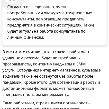
Согласно исследованию, очень
востребованными окажутся антикризисные
консультанты, помогающие продвигать
предприятия в критических ситуациях. Также
будет актуальна работа консультанта по
личным финансам.
В институте считают, что в связи с работой в
удаленном режиме, будут востребованы
программисты, контент-менеджеры и SMM
услуги. Сотрудники интернет-магазинов, курьеры и
водители также не останутся без работы после
пандемии. Кроме этого, для организации работы в
дистанционном формате, может понадобиться
специалист по тайм-менеджменту.
Сами работники, стремящиеся организовать