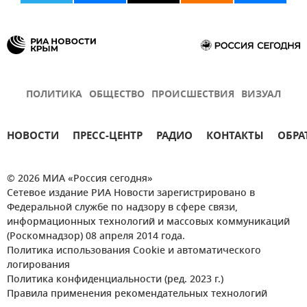
ПОЛИТИКА
ОБЩЕСТВО
ПРОИСШЕСТВИЯ
ВИЗУАЛ
НОВОСТИ
ПРЕСС-ЦЕНТР
РАДИО
КОНТАКТЫ
ОБРА
© 2026 МИА «Россия сегодня»
Сетевое издание РИА Новости зарегистрировано в
Федеральной службе по надзору в сфере связи,
информационных технологий и массовых коммуникаций
(Роскомнадзор) 08 апреля 2014 года.
Политика использования Cookie и автоматического
логирования
Политика конфиденциальности (ред. 2023 г.)
Правила применения рекомендательных технологий