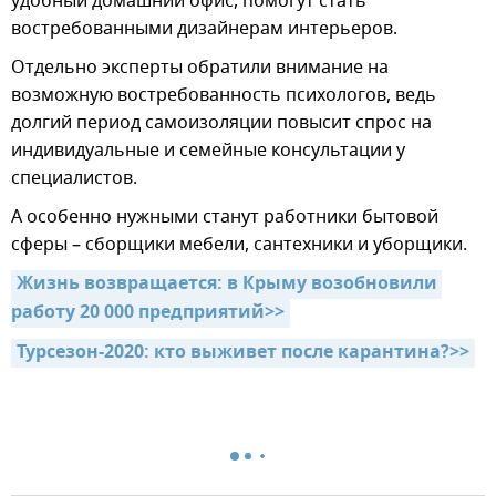
удобный домашний офис, помогут стать
востребованными дизайнерам интерьеров.
Отдельно эксперты обратили внимание на
возможную востребованность психологов, ведь
долгий период самоизоляции повысит спрос на
индивидуальные и семейные консультации у
специалистов.
А особенно нужными станут работники бытовой
сферы – сборщики мебели, сантехники и уборщики.
Жизнь возвращается: в Крыму возобновили 
работу 20 000 предприятий>>
Турсезон-2020: кто выживет после карантина?>>