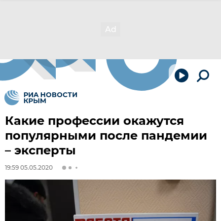
Какие профессии окажутся
популярными после пандемии
– эксперты
19:59 05.05.2020