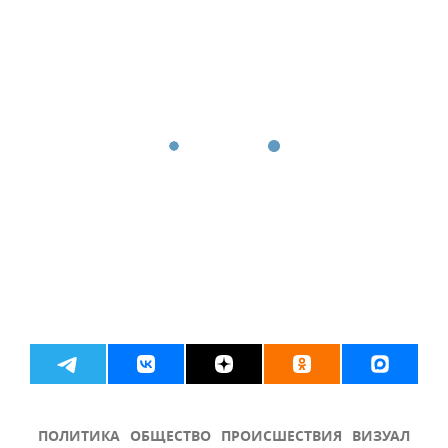
ПОЛИТИКА
ОБЩЕСТВО
ПРОИСШЕСТВИЯ
ВИЗУАЛ