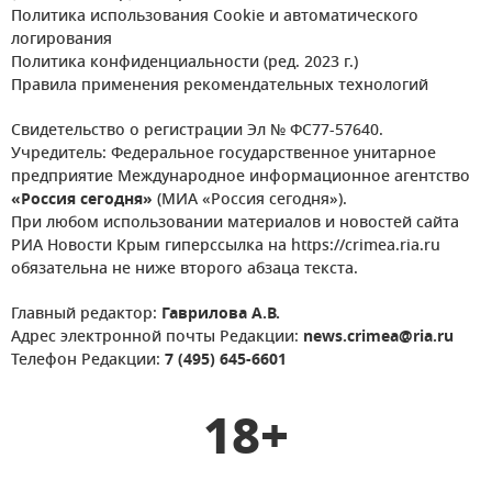
Политика использования Cookie и автоматического
логирования
Политика конфиденциальности (ред. 2023 г.)
Правила применения рекомендательных технологий
Свидетельство о регистрации Эл № ФС77-57640.
Учредитель: Федеральное государственное унитарное
предприятие Международное информационное агентство
«Россия сегодня»
(МИА «Россия сегодня»).
При любом использовании материалов и новостей сайта
РИА Новости Крым гиперссылка на https://crimea.ria.ru
обязательна не ниже второго абзаца текста.
Главный редактор:
Гаврилова А.В.
Адрес электронной почты Редакции:
news.crimea@ria.ru
Телефон Редакции:
7 (495) 645-6601
18+