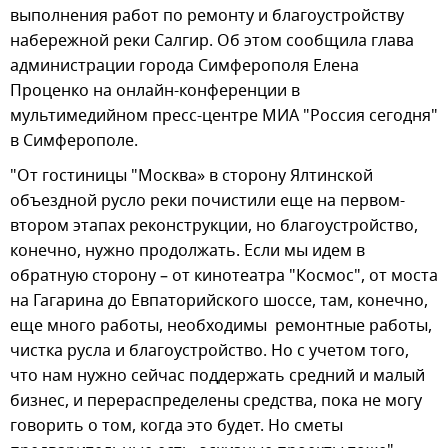
выполнения работ по ремонту и благоустройству
набережной реки Салгир. Об этом сообщила глава
администрации города Симферополя Елена
Проценко на онлайн-конференции в
мультимедийном пресс-центре МИА "Россия сегодня"
в Симферополе.
"От гостиницы "Москва» в сторону Ялтинской
объездной русло реки почистили еще на первом-
втором этапах реконструкции, но благоустройство,
конечно, нужно продолжать. Если мы идем в
обратную сторону – от кинотеатра "Космос", от моста
на Гагарина до Евпаторийского шоссе, там, конечно,
еще много работы, необходимы ремонтные работы,
чистка русла и благоустройство. Но с учетом того,
что нам нужно сейчас поддержать средний и малый
бизнес, и перераспределены средства, пока не могу
говорить о том, когда это будет. Но сметы