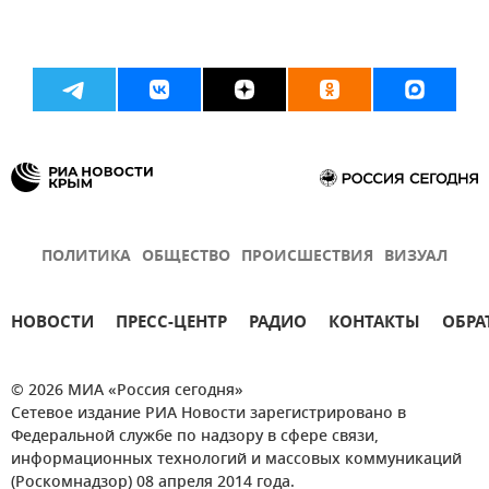
ПОЛИТИКА
ОБЩЕСТВО
ПРОИСШЕСТВИЯ
ВИЗУАЛ
НОВОСТИ
ПРЕСС-ЦЕНТР
РАДИО
КОНТАКТЫ
ОБРА
© 2026 МИА «Россия сегодня»
Сетевое издание РИА Новости зарегистрировано в
Федеральной службе по надзору в сфере связи,
информационных технологий и массовых коммуникаций
(Роскомнадзор) 08 апреля 2014 года.