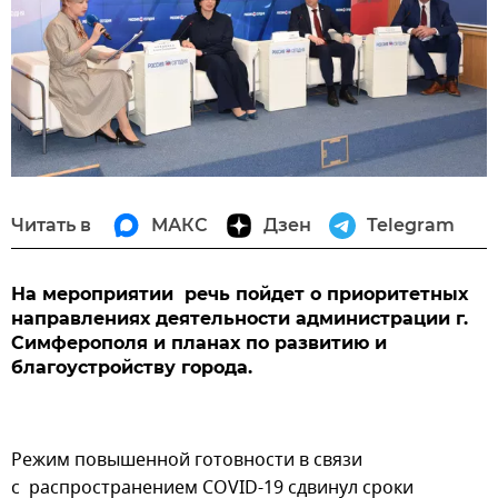
Читать в
МАКС
Дзен
Telegram
На мероприятии речь пойдет о приоритетных
направлениях деятельности администрации г.
Симферополя и планах по развитию и
благоустройству города.
Режим повышенной готовности в связи
с распространением COVID-19 сдвинул сроки