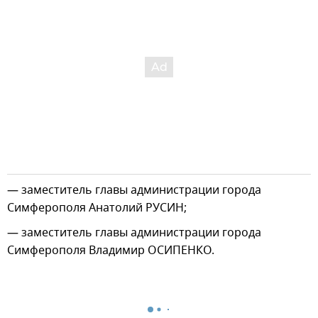
— заместитель главы администрации города
Симферополя Анатолий РУСИН;
— заместитель главы администрации города
Симферополя Владимир ОСИПЕНКО.