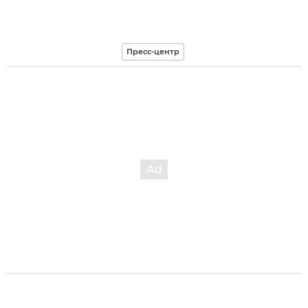
Пресс-центр