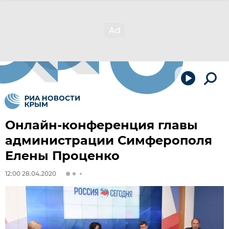
Онлайн-конференция главы
администрации Симферополя
Елены Проценко
12:00 28.04.2020