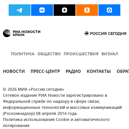
ПОЛИТИКА
ОБЩЕСТВО
ПРОИСШЕСТВИЯ
ВИЗУАЛ
НОВОСТИ
ПРЕСС-ЦЕНТР
РАДИО
КОНТАКТЫ
ОБРА
© 2026 МИА «Россия сегодня»
Сетевое издание РИА Новости зарегистрировано в
Федеральной службе по надзору в сфере связи,
информационных технологий и массовых коммуникаций
(Роскомнадзор) 08 апреля 2014 года.
Политика использования Cookie и автоматического
логирования