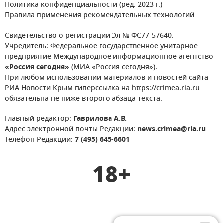
Политика конфиденциальности (ред. 2023 г.)
Правила применения рекомендательных технологий
Свидетельство о регистрации Эл № ФС77-57640.
Учредитель: Федеральное государственное унитарное
предприятие Международное информационное агентство
«Россия сегодня»
(МИА «Россия сегодня»).
При любом использовании материалов и новостей сайта
РИА Новости Крым гиперссылка на https://crimea.ria.ru
обязательна не ниже второго абзаца текста.
Главный редактор:
Гаврилова А.В.
Адрес электронной почты Редакции:
news.crimea@ria.ru
Телефон Редакции:
7 (495) 645-6601
18+