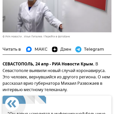
© РИА Новости . Илья Питалев
Перейти в фотобанк
Читать в
МАКС
Дзен
Telegram
СЕВАСТОПОЛЬ, 24 апр - РИА Новости Крым.
В
Севастополе выявили новый случай коронавируса.
Это человек, вернувшийся из другого региона. О нем
рассказал врио губернатора Михаил Развожаев в
интервью местному телеканалу.