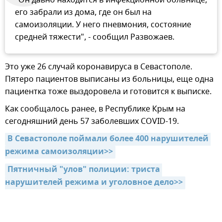
"Он давно находится в инфекционной больнице,
его забрали из дома, где он был на
самоизоляции. У него пневмония, состояние
средней тяжести", - сообщил Развожаев.
Это уже 26 случай коронавируса в Севастополе.
Пятеро пациентов выписаны из больницы, еще одна
пациентка тоже выздоровела и готовится к выписке.
Как сообщалось ранее, в Республике Крым на
сегодняшний день 57 заболевших COVID-19.
В Севастополе поймали более 400 нарушителей 
режима самоизоляции>>
Пятничный "улов" полиции: триста 
нарушителей режима и уголовное дело>>