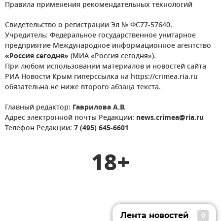
Правила применения рекомендательных технологий
Свидетельство о регистрации Эл № ФС77-57640.
Учредитель: Федеральное государственное унитарное
предприятие Международное информационное агентство
«Россия сегодня»
(МИА «Россия сегодня»).
При любом использовании материалов и новостей сайта
РИА Новости Крым гиперссылка на https://crimea.ria.ru
обязательна не ниже второго абзаца текста.
Главный редактор:
Гаврилова А.В.
Адрес электронной почты Редакции:
news.crimea@ria.ru
Телефон Редакции:
7 (495) 645-6601
18+
Лента новостей
0