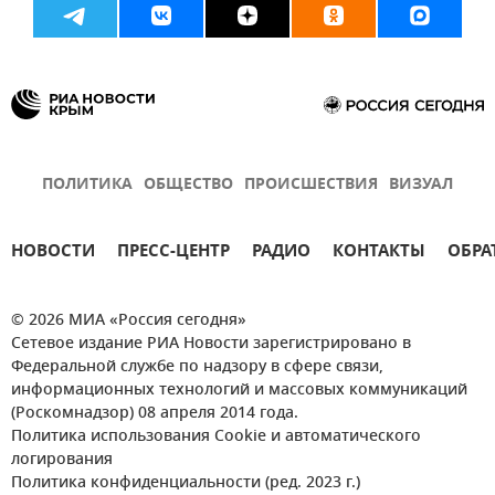
ПОЛИТИКА
ОБЩЕСТВО
ПРОИСШЕСТВИЯ
ВИЗУАЛ
НОВОСТИ
ПРЕСС-ЦЕНТР
РАДИО
КОНТАКТЫ
ОБРА
© 2026 МИА «Россия сегодня»
Сетевое издание РИА Новости зарегистрировано в
Федеральной службе по надзору в сфере связи,
информационных технологий и массовых коммуникаций
(Роскомнадзор) 08 апреля 2014 года.
Политика использования Cookie и автоматического
логирования
Политика конфиденциальности (ред. 2023 г.)