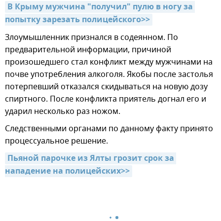
В Крыму мужчина "получил" пулю в ногу за 
попытку зарезать полицейского>>
Злоумышленник признался в содеянном. По
предварительной информации, причиной
произошедшего стал конфликт между мужчинами на
почве употребления алкоголя. Якобы после застолья
потерпевший отказался скидываться на новую дозу
спиртного. После конфликта приятель догнал его и
ударил несколько раз ножом.
Следственными органами по данному факту принято
процессуальное решение.
Пьяной парочке из Ялты грозит срок за 
нападение на полицейских>>