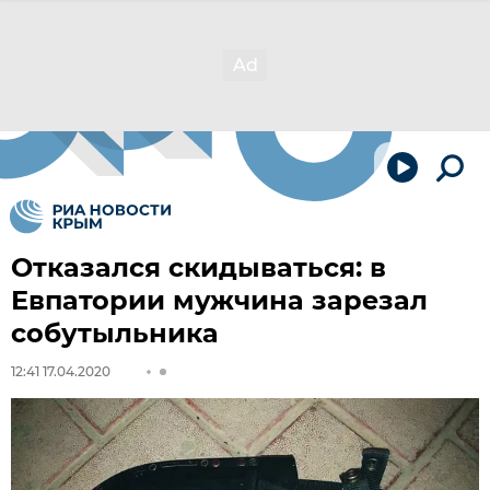
Отказался скидываться: в
Евпатории мужчина зарезал
собутыльника
12:41 17.04.2020