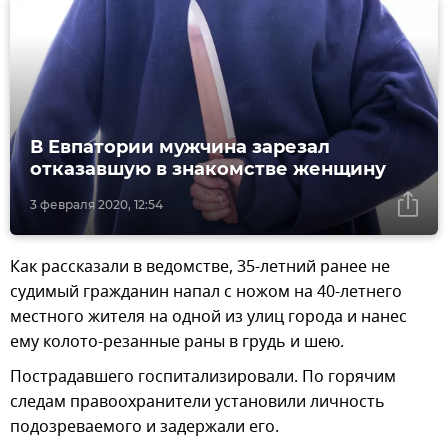
В Евпатории мужчина зарезал
отказавшую в знакомстве женщину
3 февраля 2020, 12:54
Как рассказали в ведомстве, 35-летний ранее не
судимый гражданин напал с ножом на 40-летнего
местного жителя на одной из улиц города и нанес
ему колото-резанные раны в грудь и шею.
Пострадавшего госпитализировали. По горячим
следам правоохранители установили личность
подозреваемого и задержали его.