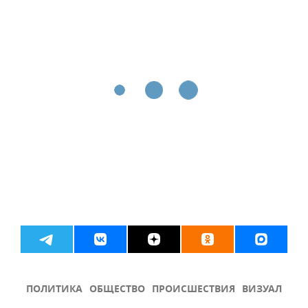
ПОЛИТИКА
ОБЩЕСТВО
ПРОИСШЕСТВИЯ
ВИЗУАЛ