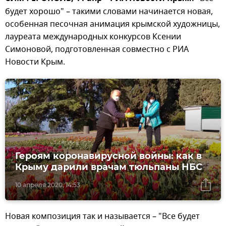
будет хорошо" – такими словами начинается новая,
особенная песочная анимация крымской художницы,
лауреата международных конкурсов Ксении
Симоновой, подготовленная совместно с РИА
Новости Крым.
Героям коронавирусной войны: как в
Крыму дарили врачам тюльпаны НБС
10 апреля 2020, 14:53
Новая композиция так и называется – "Все будет