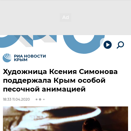
Художница Ксения Симонова
поддержала Крым особой
песочной анимацией
18:33 11.04.2020