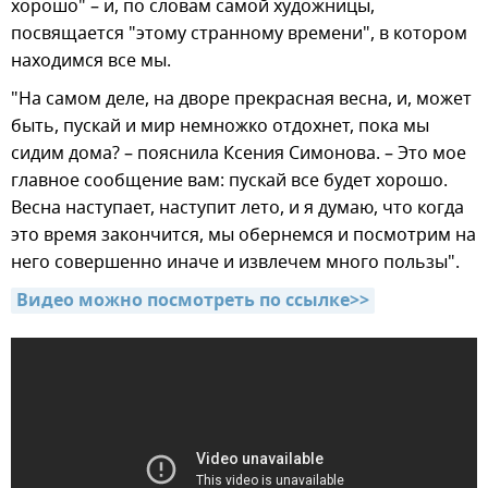
хорошо" – и, по словам самой художницы,
посвящается "этому странному времени", в котором
находимся все мы.
"На самом деле, на дворе прекрасная весна, и, может
быть, пускай и мир немножко отдохнет, пока мы
сидим дома? – пояснила Ксения Симонова. – Это мое
главное сообщение вам: пускай все будет хорошо.
Весна наступает, наступит лето, и я думаю, что когда
это время закончится, мы обернемся и посмотрим на
него совершенно иначе и извлечем много пользы".
Видео можно посмотреть по ссылке>>