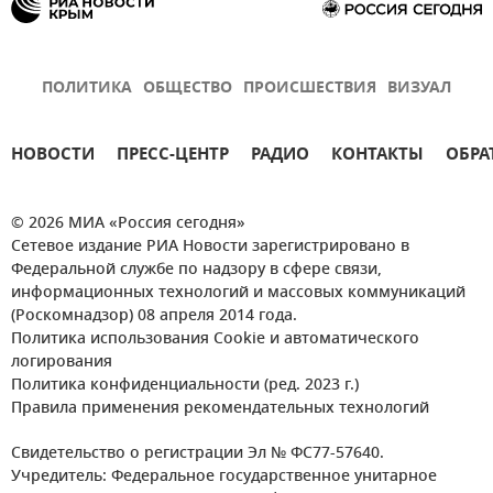
ПОЛИТИКА
ОБЩЕСТВО
ПРОИСШЕСТВИЯ
ВИЗУАЛ
НОВОСТИ
ПРЕСС-ЦЕНТР
РАДИО
КОНТАКТЫ
ОБРА
© 2026 МИА «Россия сегодня»
Сетевое издание РИА Новости зарегистрировано в
Федеральной службе по надзору в сфере связи,
информационных технологий и массовых коммуникаций
(Роскомнадзор) 08 апреля 2014 года.
Политика использования Cookie и автоматического
логирования
Политика конфиденциальности (ред. 2023 г.)
Правила применения рекомендательных технологий
Свидетельство о регистрации Эл № ФС77-57640.
Учредитель: Федеральное государственное унитарное