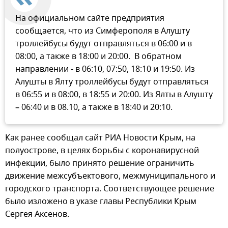
На официальном сайте предприятия
сообщается, что из Симферополя в Алушту
троллейбусы будут отправляться в 06:00 и в
08:00, а также в 18:00 и 20:00. В обратном
направлении - в 06:10, 07:50, 18:10 и 19:50. Из
Алушты в Ялту троллейбусы будут отправляться
в 06:55 и в 08:00, в 18:55 и 20:00. Из Ялты в Алушту
– 06:40 и в 08.10, а также в 18:40 и 20:10.
Как ранее сообщал сайт РИА Новости Крым, на
полуострове, в целях борьбы с коронавирусной
инфекции, было принято решение ограничить
движение межсубъектового, межмуниципального и
городского транспорта. Соответствующее решение
было изложено в указе главы Республики Крым
Сергея Аксенов.