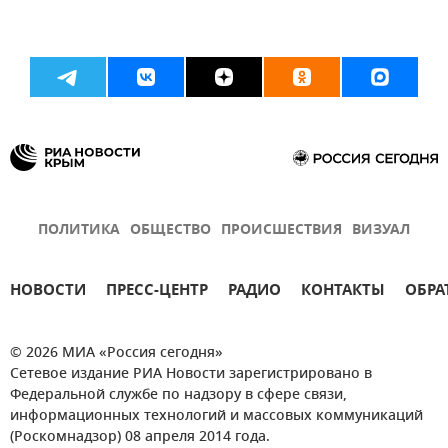
ПОЛИТИКА
ОБЩЕСТВО
ПРОИСШЕСТВИЯ
ВИЗУАЛ
НОВОСТИ
ПРЕСС-ЦЕНТР
РАДИО
КОНТАКТЫ
ОБРА
© 2026 МИА «Россия сегодня»
Сетевое издание РИА Новости зарегистрировано в
Федеральной службе по надзору в сфере связи,
информационных технологий и массовых коммуникаций
(Роскомнадзор) 08 апреля 2014 года.