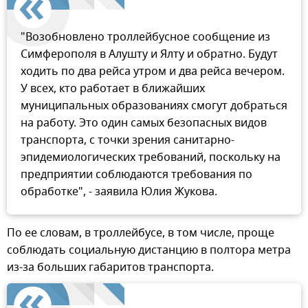
"Возобновлено троллейбусное сообщение из
Симферополя в Алушту и Ялту и обратно. Будут
ходить по два рейса утром и два рейса вечером.
У всех, кто работает в ближайших
муниципальных образованиях смогут добраться
на работу. Это один самых безопасных видов
транспорта, с точки зрения санитарно-
эпидемиологических требований, поскольку на
предприятии соблюдаются требования по
обработке", - заявила Юлия Жукова.
По ее словам, в троллейбусе, в том числе, проще
соблюдать социальную дистанцию в полтора метра
из-за больших габаритов транспорта.