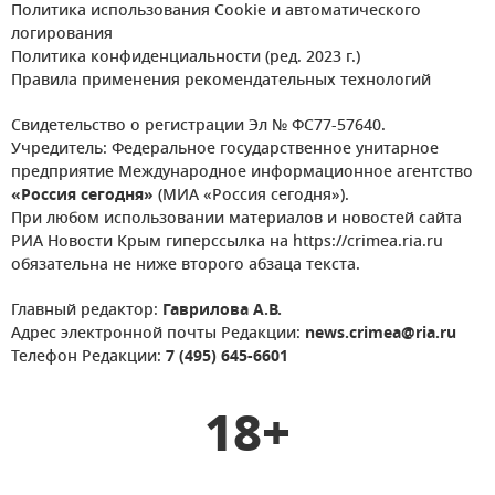
Политика использования Cookie и автоматического
логирования
Политика конфиденциальности (ред. 2023 г.)
Правила применения рекомендательных технологий
Свидетельство о регистрации Эл № ФС77-57640.
Учредитель: Федеральное государственное унитарное
предприятие Международное информационное агентство
«Россия сегодня»
(МИА «Россия сегодня»).
При любом использовании материалов и новостей сайта
РИА Новости Крым гиперссылка на https://crimea.ria.ru
обязательна не ниже второго абзаца текста.
Главный редактор:
Гаврилова А.В.
Адрес электронной почты Редакции:
news.crimea@ria.ru
Телефон Редакции:
7 (495) 645-6601
18+