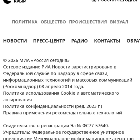
ПОЛИТИКА
ОБЩЕСТВО
ПРОИСШЕСТВИЯ
ВИЗУАЛ
НОВОСТИ
ПРЕСС-ЦЕНТР
РАДИО
КОНТАКТЫ
ОБРА
© 2026 МИА «Россия сегодня»
Сетевое издание РИА Новости зарегистрировано в
Федеральной службе по надзору в сфере связи,
информационных технологий и массовых коммуникаций
(Роскомнадзор) 08 апреля 2014 года.
Политика использования Cookie и автоматического
логирования
Политика конфиденциальности (ред. 2023 г.)
Правила применения рекомендательных технологий
Свидетельство о регистрации Эл № ФС77-57640.
Учредитель: Федеральное государственное унитарное
предприятие Международное информационное агентство