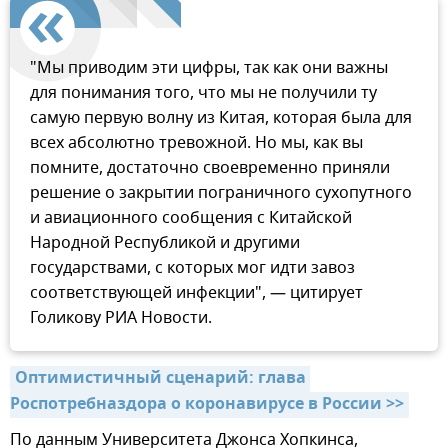
"Мы приводим эти цифры, так как они важны
для понимания того, что мы не получили ту
самую первую волну из Китая, которая была для
всех абсолютно тревожной. Но мы, как вы
помните, достаточно своевременно приняли
решение о закрытии пограничного сухопутного
и авиационного сообщения с Китайской
Народной Республикой и другими
государствами, с которых мог идти завоз
соответствующей инфекции", — цитирует
Голикову РИА Новости.
Оптимистичный сценарий: глава 
Роспотребназдора о коронавирусе в России >>
По данным Университета Джонса Хопкинса,