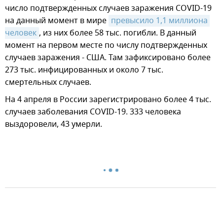
число подтвержденных случаев заражения COVID-19
на данный момент в мире
превысило 1,1 миллиона 
человек
, из них более 58 тыс. погибли. В данный
момент на первом месте по числу подтвержденных
случаев заражения - США. Там зафиксировано более
273 тыс. инфицированных и около 7 тыс.
смертельных случаев.
На 4 апреля в России зарегистрировано более 4 тыс.
случаев заболевания COVID-19. 333 человека
выздоровели, 43 умерли.