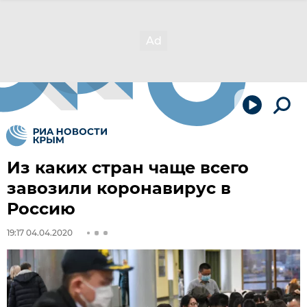
Из каких стран чаще всего
завозили коронавирус в
Россию
19:17 04.04.2020