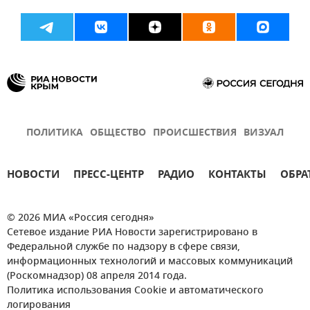
ПОЛИТИКА
ОБЩЕСТВО
ПРОИСШЕСТВИЯ
ВИЗУАЛ
НОВОСТИ
ПРЕСС-ЦЕНТР
РАДИО
КОНТАКТЫ
ОБРА
© 2026 МИА «Россия сегодня»
Сетевое издание РИА Новости зарегистрировано в
Федеральной службе по надзору в сфере связи,
информационных технологий и массовых коммуникаций
(Роскомнадзор) 08 апреля 2014 года.
Политика использования Cookie и автоматического
логирования