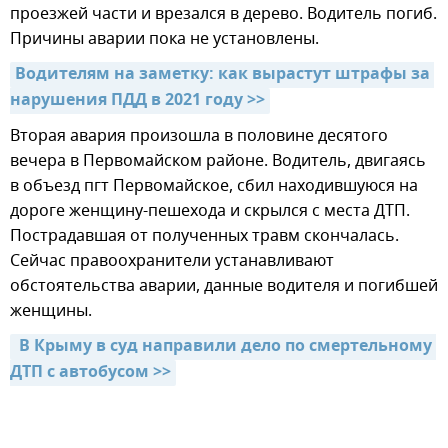
проезжей части и врезался в дерево. Водитель погиб.
Причины аварии пока не установлены.
Водителям на заметку: как вырастут штрафы за 
нарушения ПДД в 2021 году >>
Вторая авария произошла в половине десятого
вечера в Первомайском районе. Водитель, двигаясь
в объезд пгт Первомайское, сбил находившуюся на
дороге женщину-пешехода и скрылся с места ДТП.
Пострадавшая от полученных травм скончалась.
Сейчас правоохранители устанавливают
обстоятельства аварии, данные водителя и погибшей
женщины.
 В Крыму в суд направили дело по смертельному 
ДТП с автобусом >>