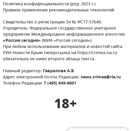
Политика конфиденциальности (ред. 2023 г.)
Правила применения рекомендательных технологий
Свидетельство о регистрации Эл № ФС77-57640.
Учредитель: Федеральное государственное унитарное
предприятие Международное информационное агентство
«Россия сегодня»
(МИА «Россия сегодня»).
При любом использовании материалов и новостей сайта
РИА Новости Крым гиперссылка на https://crimea.ria.ru
обязательна не ниже второго абзаца текста.
Главный редактор:
Гаврилова А.В.
Адрес электронной почты Редакции:
news.crimea@ria.ru
Телефон Редакции:
7 (495) 645-6601
18+