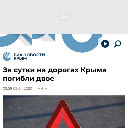
За сутки на дорогах Крыма
погибли двое
09:58 02.04.2020