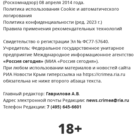
(Роскомнадзор) 08 апреля 2014 года.
Политика использования Cookie и автоматического
логирования
Политика конфиденциальности (ред. 2023 г.)
Правила применения рекомендательных технологий
Свидетельство о регистрации Эл № ФС77-57640.
Учредитель: Федеральное государственное унитарное
предприятие Международное информационное агентство
«Россия сегодня»
(МИА «Россия сегодня»).
При любом использовании материалов и новостей сайта
РИА Новости Крым гиперссылка на https://crimea.ria.ru
обязательна не ниже второго абзаца текста.
Главный редактор:
Гаврилова А.В.
Адрес электронной почты Редакции:
news.crimea@ria.ru
Телефон Редакции:
7 (495) 645-6601
18+