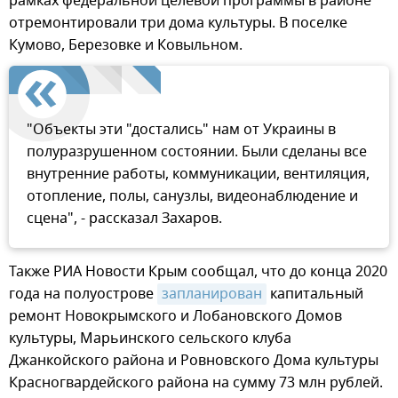
рамках федеральной целевой программы в районе
отремонтировали три дома культуры. В поселке
Кумово, Березовке и Ковыльном.
"Объекты эти "достались" нам от Украины в
полуразрушенном состоянии. Были сделаны все
внутренние работы, коммуникации, вентиляция,
отопление, полы, санузлы, видеонаблюдение и
сцена", - рассказал Захаров.
Также РИА Новости Крым сообщал, что до конца 2020
года на полуострове
запланирован
капитальный
ремонт Новокрымского и Лобановского Домов
культуры, Марьинского сельского клуба
Джанкойского района и Ровновского Дома культуры
Красногвардейского района на сумму 73 млн рублей.