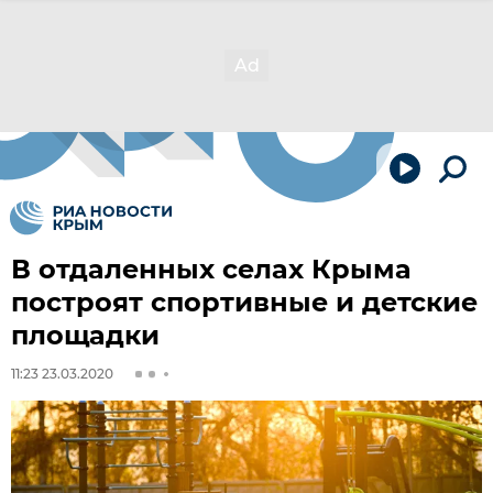
В отдаленных селах Крыма
построят спортивные и детские
площадки
11:23 23.03.2020