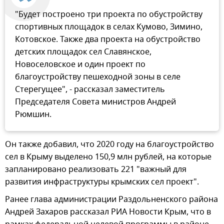
"Будет построено три проекта по обустройству
спортивных площадок в селах Кумово, Зимино,
Котовское. Также два проекта на обустройство
детских площадок сел Славянское,
Новоселовское и один проект по
благоустройству пешеходной зоны в селе
Стерегущее", - рассказал заместитель
Председателя Совета министров Андрей
Рюмшин.
Он также добавил, что 2020 году на благоустройство
сел в Крыму выделено 150,9 млн рублей, на которые
запланировано реализовать 221 "важный для
развития инфраструктуры крымских сел проект".
Ранее глава администрации Раздольненского района
Андрей Захаров рассказал РИА Новости Крым, что в