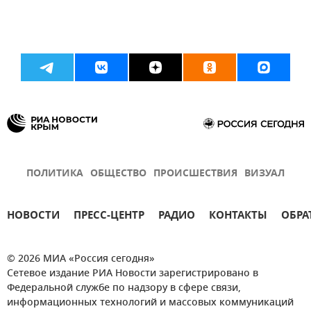
ПОЛИТИКА
ОБЩЕСТВО
ПРОИСШЕСТВИЯ
ВИЗУАЛ
НОВОСТИ
ПРЕСС-ЦЕНТР
РАДИО
КОНТАКТЫ
ОБРА
© 2026 МИА «Россия сегодня»
Сетевое издание РИА Новости зарегистрировано в
Федеральной службе по надзору в сфере связи,
информационных технологий и массовых коммуникаций