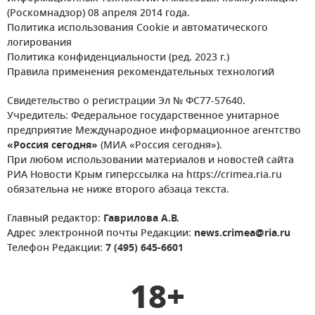
(Роскомнадзор) 08 апреля 2014 года.
Политика использования Cookie и автоматического
логирования
Политика конфиденциальности (ред. 2023 г.)
Правила применения рекомендательных технологий
Свидетельство о регистрации Эл № ФС77-57640.
Учредитель: Федеральное государственное унитарное
предприятие Международное информационное агентство
«Россия сегодня»
(МИА «Россия сегодня»).
При любом использовании материалов и новостей сайта
РИА Новости Крым гиперссылка на https://crimea.ria.ru
обязательна не ниже второго абзаца текста.
Главный редактор:
Гаврилова А.В.
Адрес электронной почты Редакции:
news.crimea@ria.ru
Телефон Редакции:
7 (495) 645-6601
18+