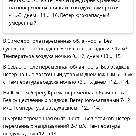
ночью 0…+5, в степных и предгорных районах
на поверхности почвы и в воздухе заморозки
-1…-3; днем +11…+16. Ветер юго-западный
умеренный.
В Симферополе переменная облачность. Без
существенных осадков. Ветер юго-западный 7-12 м/с.
Температура воздуха ночью 0…+2, днем +13…+15.
В Севастополе переменная облачность. Без осадков.
Ветер ночью восточный, утром и днем южный 5-10 м/
с. Температура воздуха ночью +3…+5, днем +12…+14.
На Южном берегу Крыма переменная облачность.
Без существенных осадков. Ветер юго-западный 7-12
м/с. Температура воздуха днем +12…+14.
В Керчи переменная облачность. Без осадков. Ветер
переменных напрпавлений 2-7 м/с. Температура
воздуха днем +12…+14.