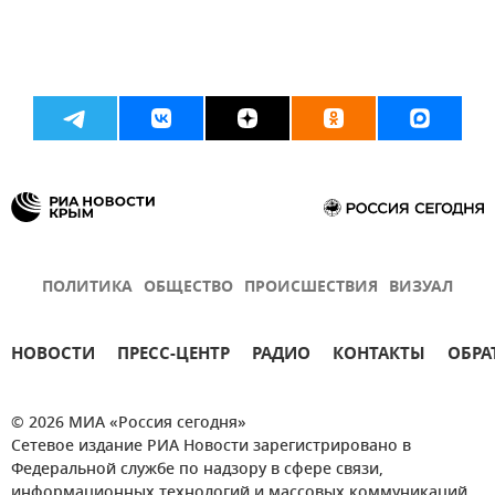
ПОЛИТИКА
ОБЩЕСТВО
ПРОИСШЕСТВИЯ
ВИЗУАЛ
НОВОСТИ
ПРЕСС-ЦЕНТР
РАДИО
КОНТАКТЫ
ОБРА
© 2026 МИА «Россия сегодня»
Сетевое издание РИА Новости зарегистрировано в
Федеральной службе по надзору в сфере связи,
информационных технологий и массовых коммуникаций