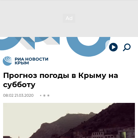
Прогноз погоды в Крыму на
субботу
08:02 21.03.2020