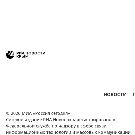
НОВОСТИ
© 2026 МИА «Россия сегодня»
Сетевое издание РИА Новости зарегистрировано в
Федеральной службе по надзору в сфере связи,
информационных технологий и массовых коммуникаций