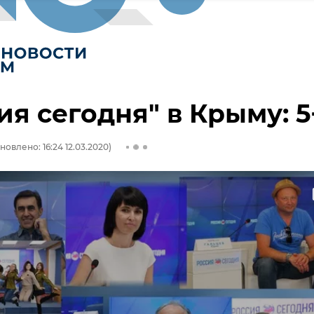
ия сегодня" в Крыму: 5
новлено: 16:24 12.03.2020)