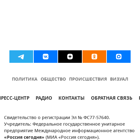
ПОЛИТИКА
ОБЩЕСТВО
ПРОИСШЕСТВИЯ
ВИЗУАЛ
ПРЕСС-ЦЕНТР
РАДИО
КОНТАКТЫ
ОБРАТНАЯ СВЯЗЬ
Свидетельство о регистрации Эл № ФС77-57640.
Учредитель: Федеральное государственное унитарное
предприятие Международное информационное агентство
«Россия сегодня»
(МИА «Россия сегодня»).