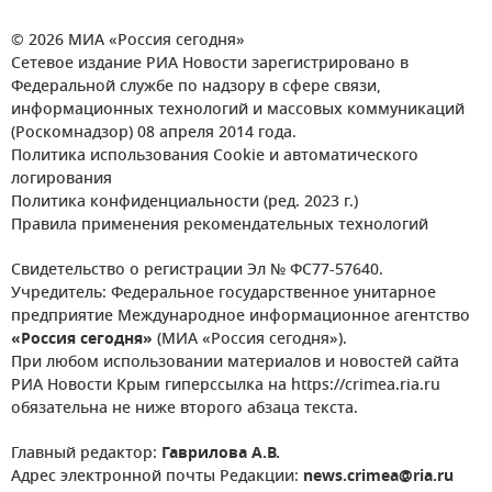
© 2026 МИА «Россия сегодня»
Сетевое издание РИА Новости зарегистрировано в
Федеральной службе по надзору в сфере связи,
информационных технологий и массовых коммуникаций
(Роскомнадзор) 08 апреля 2014 года.
Политика использования Cookie и автоматического
логирования
Политика конфиденциальности (ред. 2023 г.)
Правила применения рекомендательных технологий
Свидетельство о регистрации Эл № ФС77-57640.
Учредитель: Федеральное государственное унитарное
предприятие Международное информационное агентство
«Россия сегодня»
(МИА «Россия сегодня»).
При любом использовании материалов и новостей сайта
РИА Новости Крым гиперссылка на https://crimea.ria.ru
обязательна не ниже второго абзаца текста.
Главный редактор:
Гаврилова А.В.
Адрес электронной почты Редакции:
news.crimea@ria.ru