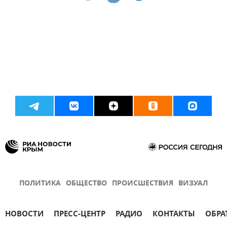
ПОЛИТИКА
ОБЩЕСТВО
ПРОИСШЕСТВИЯ
ВИЗУАЛ
НОВОСТИ
ПРЕСС-ЦЕНТР
РАДИО
КОНТАКТЫ
ОБРА