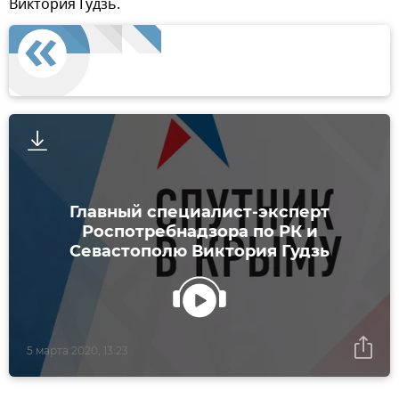
Виктория Гудзь.
Главный специалист-эксперт
Роспотребнадзора по РК и
Севастополю Виктория Гудзь
5 марта 2020, 13:23