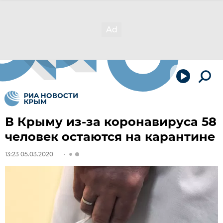
В Крыму из-за коронавируса 58
человек остаются на карантине
13:23 05.03.2020