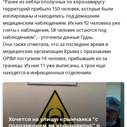
"Ранее из неблагополучных по коронавирусу
территорий прибыло 150 человек, которые были
изолированы и находились под домашним
медицинским наблюдением. Их них 92 человека уже
сняты с наблюдения, 58 человек остаются под
наблюдением", - уточнила данные Гудзь.
Она также отметила, что за последнее время в
медицинские организации Крыма с признаками
ОРВИ поступили 14 человек, прибывшие из-за
границы. Из них 11 уже выписаны, а трое еще
находятся в инфекционных отделениях.
Хочется на улицу: крымчанка "с
подозрением на коронавирус" о