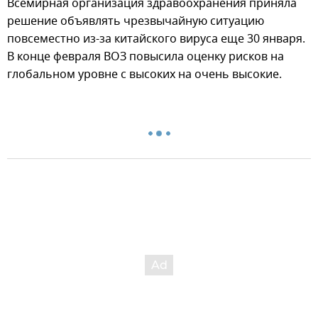
Всемирная организация здравоохранения приняла
решение объявлять чрезвычайную ситуацию
повсеместно из-за китайского вируса еще 30 января.
В конце февраля ВОЗ повысила оценку рисков на
глобальном уровне с высоких на очень высокие.