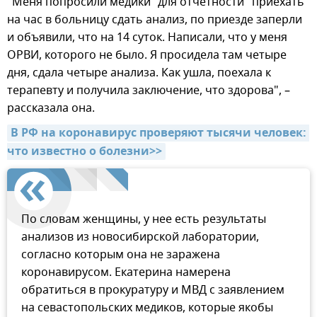
"Меня попросили медики "для отчетности" приехать
на час в больницу сдать анализ, по приезде заперли
и объявили, что на 14 суток. Написали, что у меня
ОРВИ, которого не было. Я просидела там четыре
дня, сдала четыре анализа. Как ушла, поехала к
терапевту и получила заключение, что здорова", –
рассказала она.
В РФ на коронавирус проверяют тысячи человек: 
что известно о болезни>>
По словам женщины, у нее есть результаты
анализов из новосибирской лаборатории,
согласно которым она не заражена
коронавирусом. Екатерина намерена
обратиться в прокуратуру и МВД с заявлением
на севастопольских медиков, которые якобы