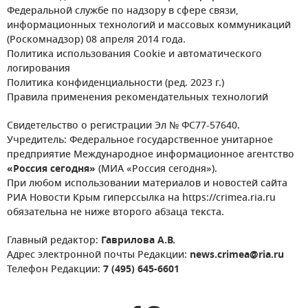
Федеральной службе по надзору в сфере связи,
информационных технологий и массовых коммуникаций
(Роскомнадзор) 08 апреля 2014 года.
Политика использования Cookie и автоматического
логирования
Политика конфиденциальности (ред. 2023 г.)
Правила применения рекомендательных технологий
Свидетельство о регистрации Эл № ФС77-57640.
Учредитель: Федеральное государственное унитарное
предприятие Международное информационное агентство
«Россия сегодня»
(МИА «Россия сегодня»).
При любом использовании материалов и новостей сайта
РИА Новости Крым гиперссылка на https://crimea.ria.ru
обязательна не ниже второго абзаца текста.
Главный редактор:
Гаврилова А.В.
Адрес электронной почты Редакции:
news.crimea@ria.ru
Телефон Редакции:
7 (495) 645-6601