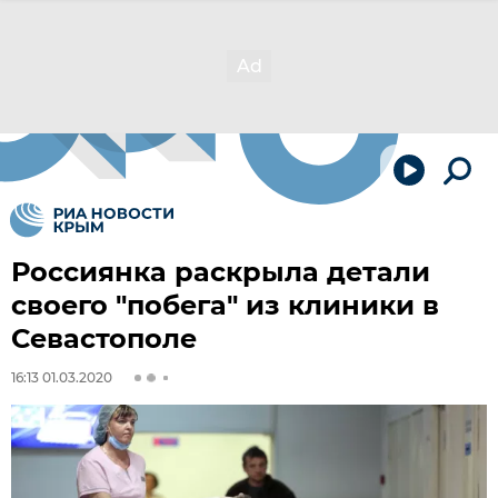
Россиянка раскрыла детали
своего "побега" из клиники в
Севастополе
16:13 01.03.2020