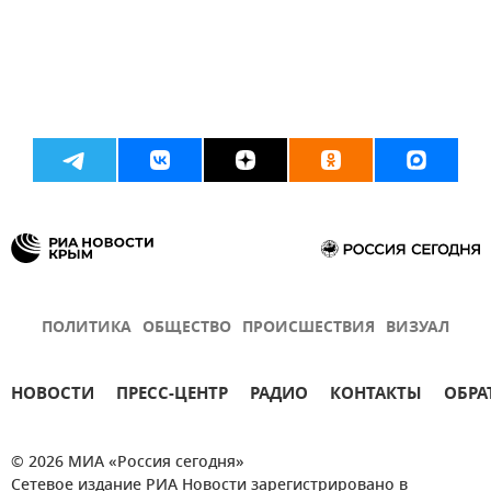
ПОЛИТИКА
ОБЩЕСТВО
ПРОИСШЕСТВИЯ
ВИЗУАЛ
НОВОСТИ
ПРЕСС-ЦЕНТР
РАДИО
КОНТАКТЫ
ОБРА
© 2026 МИА «Россия сегодня»
Сетевое издание РИА Новости зарегистрировано в