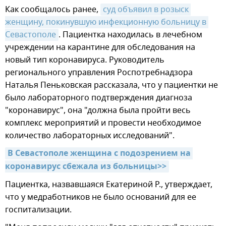
Как сообщалось ранее,
суд объявил в розыск 
женщину, покинувшую инфекционную больницу в 
Севастополе
. Пациентка находилась в лечебном
учреждении на карантине для обследования на
новый тип коронавируса. Руководитель
регионального управления Роспотребнадзора
Наталья Пеньковская рассказала, что у пациентки не
было лабораторного подтверждения диагноза
"коронавирус", она "должна была пройти весь
комплекс мероприятий и провести необходимое
количество лабораторных исследований".
В Севастополе женщина с подозрением на 
коронавирус сбежала из больницы>>
Пациентка, назвавшаяся Екатериной Р., утверждает,
что у медработников не было оснований для ее
госпитализации.