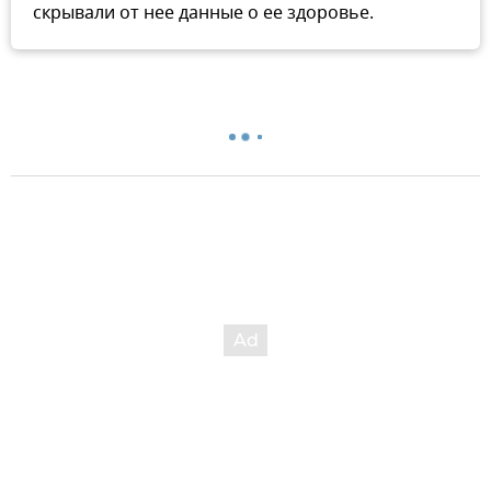
скрывали от нее данные о ее здоровье.