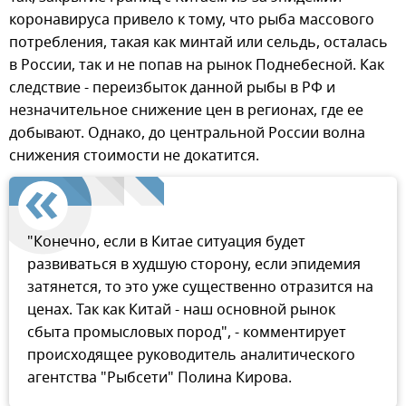
коронавируса привело к тому, что рыба массового
потребления, такая как минтай или сельдь, осталась
в России, так и не попав на рынок Поднебесной. Как
следствие - переизбыток данной рыбы в РФ и
незначительное снижение цен в регионах, где ее
добывают. Однако, до центральной России волна
снижения стоимости не докатится.
"Конечно, если в Китае ситуация будет
развиваться в худшую сторону, если эпидемия
затянется, то это уже существенно отразится на
ценах. Так как Китай - наш основной рынок
сбыта промысловых пород", - комментирует
происходящее руководитель аналитического
агентства "Рыбсети" Полина Кирова.