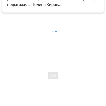
подытожила Полина Кирова.