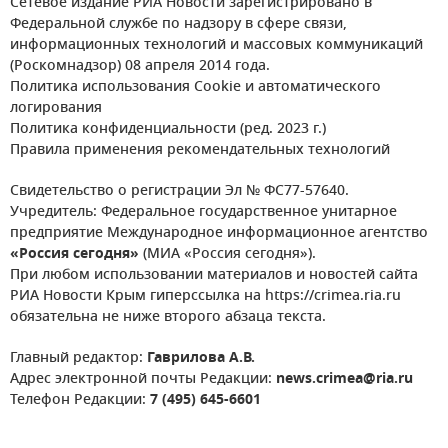
Сетевое издание РИА Новости зарегистрировано в
Федеральной службе по надзору в сфере связи,
информационных технологий и массовых коммуникаций
(Роскомнадзор) 08 апреля 2014 года.
Политика использования Cookie и автоматического
логирования
Политика конфиденциальности (ред. 2023 г.)
Правила применения рекомендательных технологий
Свидетельство о регистрации Эл № ФС77-57640.
Учредитель: Федеральное государственное унитарное
предприятие Международное информационное агентство
«Россия сегодня»
(МИА «Россия сегодня»).
При любом использовании материалов и новостей сайта
РИА Новости Крым гиперссылка на https://crimea.ria.ru
обязательна не ниже второго абзаца текста.
Главный редактор:
Гаврилова А.В.
Адрес электронной почты Редакции:
news.crimea@ria.ru
Телефон Редакции:
7 (495) 645-6601