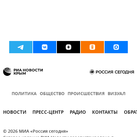
ПОЛИТИКА
ОБЩЕСТВО
ПРОИСШЕСТВИЯ
ВИЗУАЛ
НОВОСТИ
ПРЕСС-ЦЕНТР
РАДИО
КОНТАКТЫ
ОБРА
© 2026 МИА «Россия сегодня»