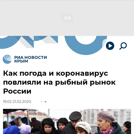
Как погода и коронавирус
повлияли на рыбный рынок
России
19:02 21.02.2020