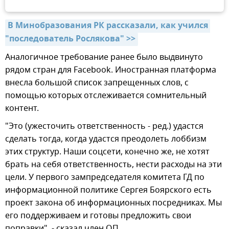
В Минобразования РК рассказали, как учился 
"последователь Рослякова" >>
Аналогичное требование ранее было выдвинуто
рядом стран для Facebook. Иностранная платформа
внесла большой список запрещенных слов, с
помощью которых отслеживается сомнительный
контент.
"Это (ужесточить ответственность - ред.) удастся
сделать тогда, когда удастся преодолеть лоббизм
этих структур. Наши соцсети, конечно же, не хотят
брать на себя ответственность, нести расходы на эти
цели. У первого зампредседателя комитета ГД по
информационной политике Сергея Боярского есть
проект закона об информационных посредниках. Мы
его поддерживаем и готовы предложить свои
поправки", - сказал член ОП.