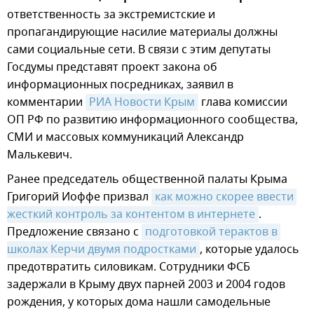
ответственность за экстремистские и
пропагандирующие насилие материалы должны
сами социальные сети. В связи с этим депутаты
Госдумы представят проект закона об
информационных посредниках, заявил в
комментарии
РИА Новости Крым
глава комиссии
ОП РФ по развитию информационного сообщества,
СМИ и массовых коммуникаций Александр
Малькевич.
Ранее председатель общественной палаты Крыма
Григорий Иоффе призвал
как можно скорее ввести 
жесткий контроль за контентом в интернете
.
Предложение связано с
подготовкой терактов в 
школах Керчи двумя подростками
, которые удалось
предотвратить силовикам. Сотрудники ФСБ
задержали в Крыму двух парней 2003 и 2004 годов
рождения, у которых дома нашли самодельные