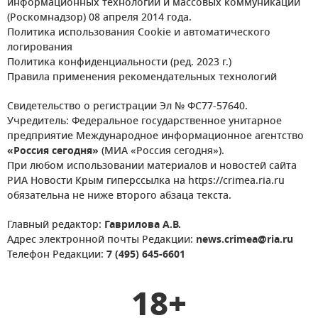
информационных технологий и массовых коммуникаций
(Роскомнадзор) 08 апреля 2014 года.
Политика использования Cookie и автоматического
логирования
Политика конфиденциальности (ред. 2023 г.)
Правила применения рекомендательных технологий
Свидетельство о регистрации Эл № ФС77-57640.
Учредитель: Федеральное государственное унитарное
предприятие Международное информационное агентство
«Россия сегодня»
(МИА «Россия сегодня»).
При любом использовании материалов и новостей сайта
РИА Новости Крым гиперссылка на https://crimea.ria.ru
обязательна не ниже второго абзаца текста.
Главный редактор:
Гаврилова А.В.
Адрес электронной почты Редакции:
news.crimea@ria.ru
Телефон Редакции:
7 (495) 645-6601
18+