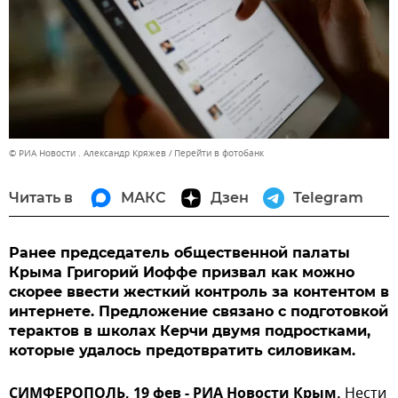
© РИА Новости . Александр Кряжев
Перейти в фотобанк
Читать в
МАКС
Дзен
Telegram
Ранее председатель общественной палаты
Крыма Григорий Иоффе призвал как можно
скорее ввести жесткий контроль за контентом в
интернете. Предложение связано с подготовкой
терактов в школах Керчи двумя подростками,
которые удалось предотвратить силовикам.
СИМФЕРОПОЛЬ, 19 фев - РИА Новости Крым.
Нести