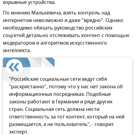
взрывные устройства.
По мнению Малькевича, взять контроль над
интернетом невозможно и даже "вредно". Однако
необходимо обязать руководство российских
соцсетей детально отслеживать контент с помощью
модераторов и алгоритмов искусственного
интеллекта.
"Российские социальные сети ведут себя
"расхристанно", потому что у нас нет закона об
информационных посредниках. Подобные
законы работают в Германии и ряде других
стран. Социальная сеть должна нести
ответственность за тот контент, который на ней
размещается, а не пользователь", - говорит
эксперт.