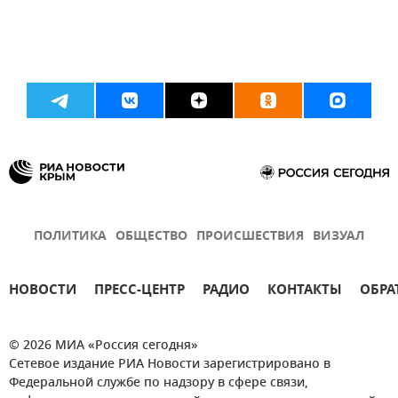
ПОЛИТИКА
ОБЩЕСТВО
ПРОИСШЕСТВИЯ
ВИЗУАЛ
НОВОСТИ
ПРЕСС-ЦЕНТР
РАДИО
КОНТАКТЫ
ОБРА
© 2026 МИА «Россия сегодня»
Сетевое издание РИА Новости зарегистрировано в
Федеральной службе по надзору в сфере связи,