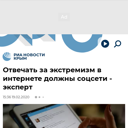
Отвечать за экстремизм в
интернете должны соцсети -
эксперт
15:36 19.02.2020