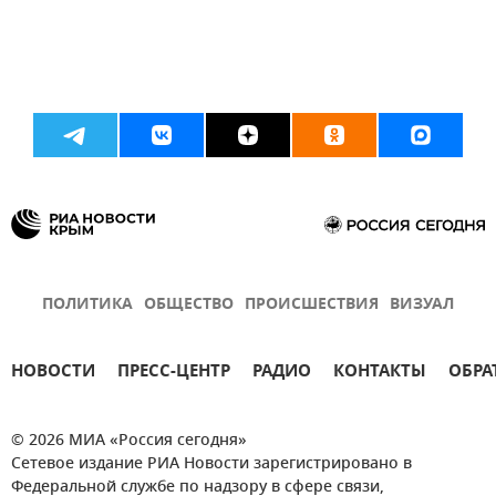
ПОЛИТИКА
ОБЩЕСТВО
ПРОИСШЕСТВИЯ
ВИЗУАЛ
НОВОСТИ
ПРЕСС-ЦЕНТР
РАДИО
КОНТАКТЫ
ОБРА
© 2026 МИА «Россия сегодня»
Сетевое издание РИА Новости зарегистрировано в
Федеральной службе по надзору в сфере связи,