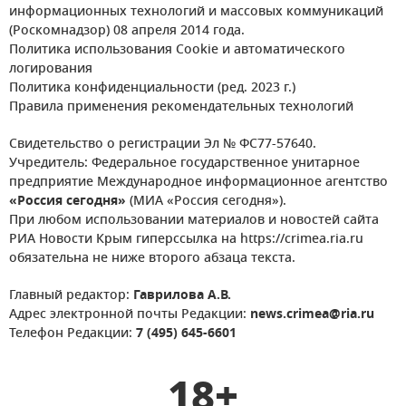
информационных технологий и массовых коммуникаций
(Роскомнадзор) 08 апреля 2014 года.
Политика использования Cookie и автоматического
логирования
Политика конфиденциальности (ред. 2023 г.)
Правила применения рекомендательных технологий
Свидетельство о регистрации Эл № ФС77-57640.
Учредитель: Федеральное государственное унитарное
предприятие Международное информационное агентство
«Россия сегодня»
(МИА «Россия сегодня»).
При любом использовании материалов и новостей сайта
РИА Новости Крым гиперссылка на https://crimea.ria.ru
обязательна не ниже второго абзаца текста.
Главный редактор:
Гаврилова А.В.
Адрес электронной почты Редакции:
news.crimea@ria.ru
Телефон Редакции:
7 (495) 645-6601
18+