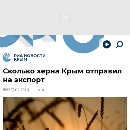
Сколько зерна Крым отправил
на экспорт
15:12 13.02.2020