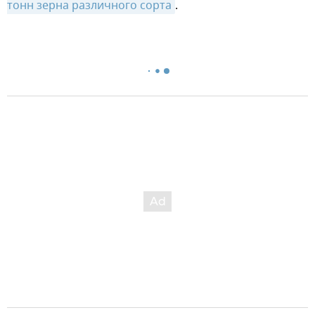
тонн зерна различного сорта
.