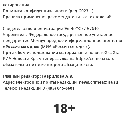
логирования
Политика конфиденциальности (ред. 2023 г.)
Правила применения рекомендательных технологий
Свидетельство о регистрации Эл № ФС77-57640.
Учредитель: Федеральное государственное унитарное
предприятие Международное информационное агентство
«Россия сегодня»
(МИА «Россия сегодня»).
При любом использовании материалов и новостей сайта
РИА Новости Крым гиперссылка на https://crimea.ria.ru
обязательна не ниже второго абзаца текста.
Главный редактор:
Гаврилова А.В.
Адрес электронной почты Редакции:
news.crimea@ria.ru
Телефон Редакции:
7 (495) 645-6601
18+