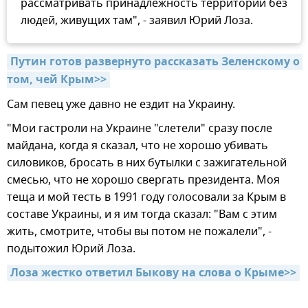
рассматривать принадлежность территории без
людей, живущих там", - заявил Юрий Лоза.
Путин готов развернуто рассказать Зеленскому о 
том, чей Крым>>
Сам певец уже давно не ездит на Украину.
"Мои гастроли на Украине "слетели" сразу после
майдана, когда я сказал, что не хорошо убивать
силовиков, бросать в них бутылки с зажигательной
смесью, что не хорошо свергать президента. Моя
теща и мой тесть в 1991 году голосовали за Крым в
составе Украины, и я им тогда сказал: "Вам с этим
жить, смотрите, чтобы вы потом не пожалели", -
подытожил Юрий Лоза.
Лоза жестко ответил Быкову на слова о Крыме>>