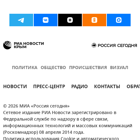
ПОЛИТИКА
ОБЩЕСТВО
ПРОИСШЕСТВИЯ
ВИЗУАЛ
НОВОСТИ
ПРЕСС-ЦЕНТР
РАДИО
КОНТАКТЫ
ОБРА
© 2026 МИА «Россия сегодня»
Сетевое издание РИА Новости зарегистрировано в
Федеральной службе по надзору в сфере связи,
информационных технологий и массовых коммуникаций
(Роскомнадзор) 08 апреля 2014 года.
Политика использования Cookie и автоматического