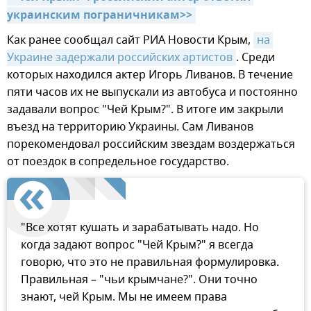
украинским пограничникам>>
Как ранее сообщал сайт РИА Новости Крым,
на 
Украине задержали российских артистов
. Среди
которых находился актер Игорь Ливанов. В течение
пяти часов их не выпускали из автобуса и постоянно
задавали вопрос "Чей Крым?". В итоге им закрыли
въезд на территорию Украины. Сам Ливанов
порекомендовал российским звездам воздержаться
от поездок в сопредельное государство.
"Все хотят кушать и зарабатывать надо. Но
когда задают вопрос "Чей Крым?" я всегда
говорю, что это не правильная формулировка.
Правильная – "чьи крымчане?". Они точно
знают, чей Крым. Мы не имеем права