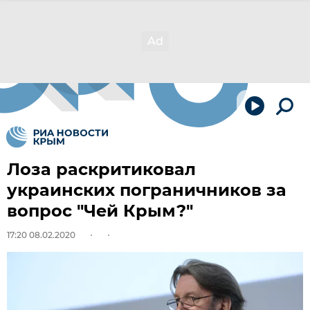
Лоза раскритиковал
украинских пограничников за
вопрос "Чей Крым?"
17:20 08.02.2020