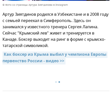
© Фото со страницы Артура Зиятдинова в Instagram
Артур Зиятдинов родился в Узбекистане и в 2008 году
с семьей переехал в Симферополь. Здесь он
занимался у известного тренера Сергея Лапина.
Сейчас "Крымский лев" живет и тренируется в
Канаде. Боксер выходит на ринг в форме с крымско-
татарской символикой.
Как боксер из Крыма выбил у чемпиона Европы 
первенство России - видео >>