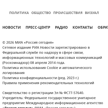
ПОЛИТИКА
ОБЩЕСТВО
ПРОИСШЕСТВИЯ
ВИЗУАЛ
НОВОСТИ
ПРЕСС-ЦЕНТР
РАДИО
КОНТАКТЫ
ОБРА
© 2026 МИА «Россия сегодня»
Сетевое издание РИА Новости зарегистрировано в
Федеральной службе по надзору в сфере связи,
информационных технологий и массовых коммуникаций
(Роскомнадзор) 08 апреля 2014 года.
Политика использования Cookie и автоматического
логирования
Политика конфиденциальности (ред. 2023 г.)
Правила применения рекомендательных технологий
Свидетельство о регистрации Эл № ФС77-57640.
Учредитель: Федеральное государственное унитарное
предприятие Международное информационное агентство