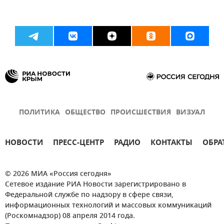
ПОЛИТИКА
ОБЩЕСТВО
ПРОИСШЕСТВИЯ
ВИЗУАЛ
НОВОСТИ
ПРЕСС-ЦЕНТР
РАДИО
КОНТАКТЫ
ОБРА
© 2026 МИА «Россия сегодня»
Сетевое издание РИА Новости зарегистрировано в
Федеральной службе по надзору в сфере связи,
информационных технологий и массовых коммуникаций
(Роскомнадзор) 08 апреля 2014 года.