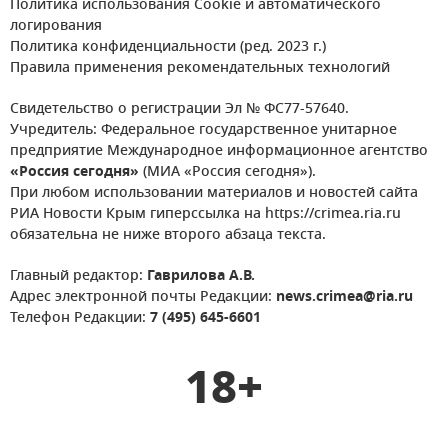
Политика использования Cookie и автоматического
логирования
Политика конфиденциальности (ред. 2023 г.)
Правила применения рекомендательных технологий
Свидетельство о регистрации Эл № ФС77-57640.
Учредитель: Федеральное государственное унитарное
предприятие Международное информационное агентство
«Россия сегодня»
(МИА «Россия сегодня»).
При любом использовании материалов и новостей сайта
РИА Новости Крым гиперссылка на https://crimea.ria.ru
обязательна не ниже второго абзаца текста.
Главный редактор:
Гаврилова А.В.
Адрес электронной почты Редакции:
news.crimea@ria.ru
Телефон Редакции:
7 (495) 645-6601
18+