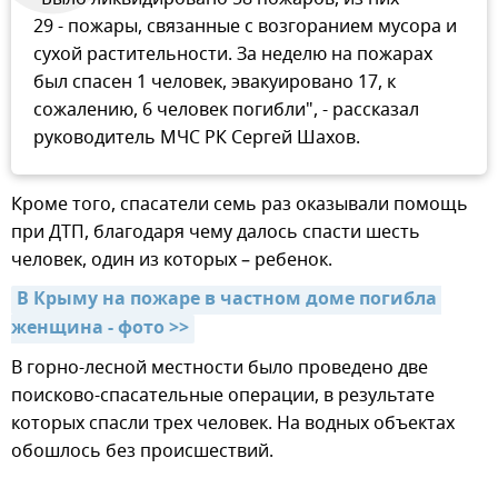
29 - пожары, связанные с возгоранием мусора и
сухой растительности. За неделю на пожарах
был спасен 1 человек, эвакуировано 17, к
сожалению, 6 человек погибли", - рассказал
руководитель МЧС РК Сергей Шахов.
Кроме того, спасатели семь раз оказывали помощь
при ДТП, благодаря чему далось спасти шесть
человек, один из которых – ребенок.
В Крыму на пожаре в частном доме погибла 
женщина - фото >>
В горно-лесной местности было проведено две
поисково-спасательные операции, в результате
которых спасли трех человек. На водных объектах
обошлось без происшествий.