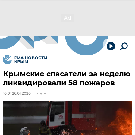
Крымские спасатели за неделю
ликвидировали 58 пожаров
10:01 26.01.2020