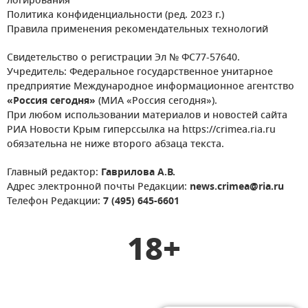
логирования
Политика конфиденциальности (ред. 2023 г.)
Правила применения рекомендательных технологий
Свидетельство о регистрации Эл № ФС77-57640.
Учредитель: Федеральное государственное унитарное
предприятие Международное информационное агентство
«Россия сегодня»
(МИА «Россия сегодня»).
При любом использовании материалов и новостей сайта
РИА Новости Крым гиперссылка на https://crimea.ria.ru
обязательна не ниже второго абзаца текста.
Главный редактор:
Гаврилова А.В.
Адрес электронной почты Редакции:
news.crimea@ria.ru
Телефон Редакции:
7 (495) 645-6601
18+