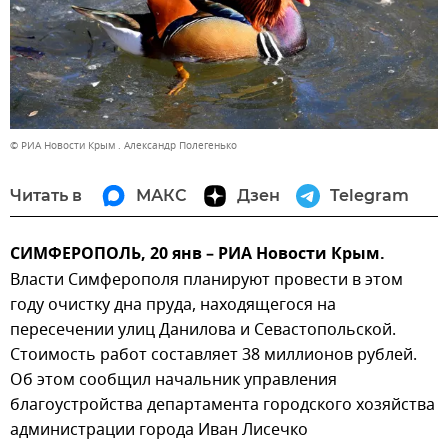
© РИА Новости Крым . Александр Полегенько
Читать в
МАКС
Дзен
Telegram
СИМФЕРОПОЛЬ, 20 янв – РИА Новости Крым.
Власти Симферополя планируют провести в этом
году очистку дна пруда, находящегося на
пересечении улиц Данилова и Севастопольской.
Стоимость работ составляет 38 миллионов рублей.
Об этом сообщил начальник управления
благоустройства департамента городского хозяйства
администрации города Иван Лисечко