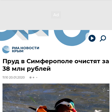
Пруд в Симферополе очистят за
38 млн рублей
11:10 20.01.2020