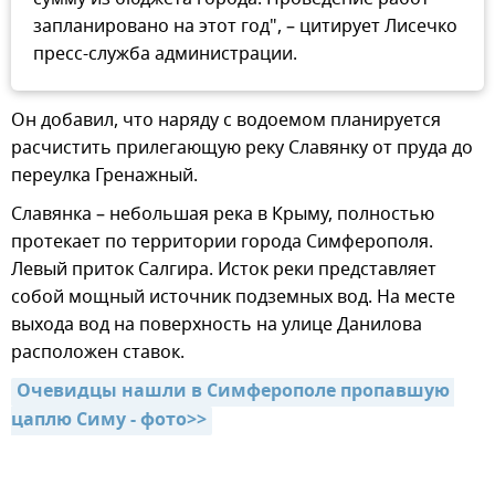
запланировано на этот год", – цитирует Лисечко
пресс-служба администрации.
Он добавил, что наряду с водоемом планируется
расчистить прилегающую реку Славянку от пруда до
переулка Гренажный.
Славянка – небольшая река в Крыму, полностью
протекает по территории города Симферополя.
Левый приток Салгира. Исток реки представляет
собой мощный источник подземных вод. На месте
выхода вод на поверхность на улице Данилова
расположен ставок.
Очевидцы нашли в Симферополе пропавшую 
цаплю Симу - фото>>