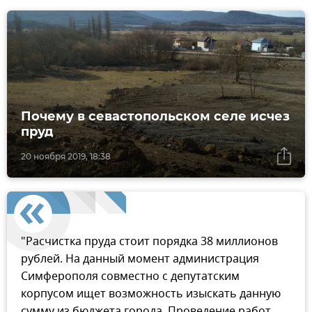
Почему в севастопольском селе исчез
пруд
20 ноября 2019, 18:38
"Расчистка пруда стоит порядка 38 миллионов
рублей. На данный момент администрация
Симферополя совместно с депутатским
корпусом ищет возможность изыскать данную
сумму из бюджета города. Проведение работ