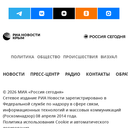
ПОЛИТИКА
ОБЩЕСТВО
ПРОИСШЕСТВИЯ
ВИЗУАЛ
НОВОСТИ
ПРЕСС-ЦЕНТР
РАДИО
КОНТАКТЫ
ОБРА
© 2026 МИА «Россия сегодня»
Сетевое издание РИА Новости зарегистрировано в
Федеральной службе по надзору в сфере связи,
информационных технологий и массовых коммуникаций
(Роскомнадзор) 08 апреля 2014 года.
Политика использования Cookie и автоматического