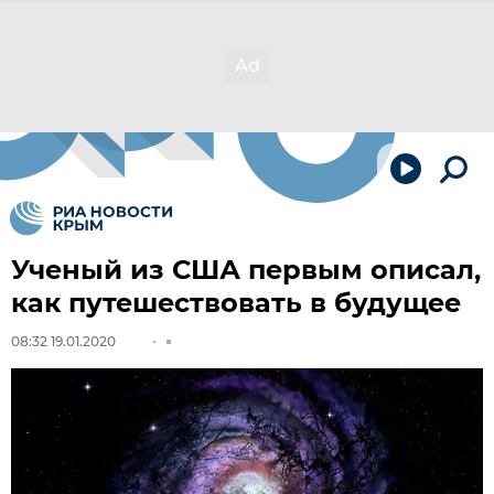
Ученый из США первым описал,
как путешествовать в будущее
08:32 19.01.2020