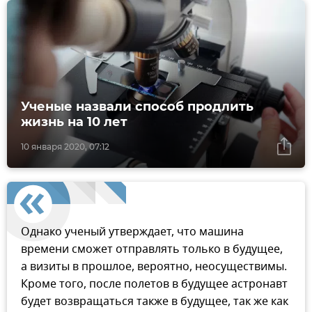
Ученые назвали способ продлить
жизнь на 10 лет
10 января 2020, 07:12
Однако ученый утверждает, что машина
времени сможет отправлять только в будущее,
а визиты в прошлое, вероятно, неосуществимы.
Кроме того, после полетов в будущее астронавт
будет возвращаться также в будущее, так же как