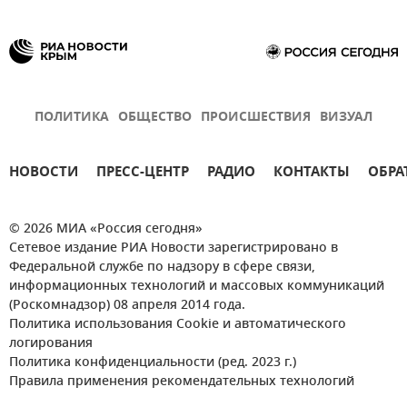
ПОЛИТИКА
ОБЩЕСТВО
ПРОИСШЕСТВИЯ
ВИЗУАЛ
НОВОСТИ
ПРЕСС-ЦЕНТР
РАДИО
КОНТАКТЫ
ОБРА
© 2026 МИА «Россия сегодня»
Сетевое издание РИА Новости зарегистрировано в
Федеральной службе по надзору в сфере связи,
информационных технологий и массовых коммуникаций
(Роскомнадзор) 08 апреля 2014 года.
Политика использования Cookie и автоматического
логирования
Политика конфиденциальности (ред. 2023 г.)
Правила применения рекомендательных технологий