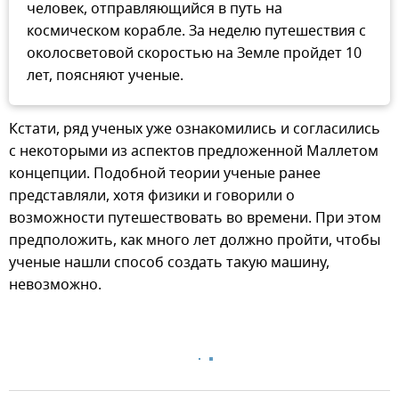
человек, отправляющийся в путь на
космическом корабле. За неделю путешествия с
околосветовой скоростью на Земле пройдет 10
лет, поясняют ученые.
Кстати, ряд ученых уже ознакомились и согласились
с некоторыми из аспектов предложенной Маллетом
концепции. Подобной теории ученые ранее
представляли, хотя физики и говорили о
возможности путешествовать во времени. При этом
предположить, как много лет должно пройти, чтобы
ученые нашли способ создать такую машину,
невозможно.