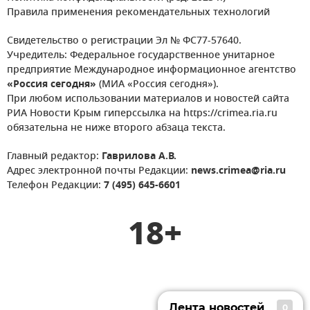
Правила применения рекомендательных технологий
Свидетельство о регистрации Эл № ФС77-57640.
Учредитель: Федеральное государственное унитарное
предприятие Международное информационное агентство
«Россия сегодня»
(МИА «Россия сегодня»).
При любом использовании материалов и новостей сайта
РИА Новости Крым гиперссылка на https://crimea.ria.ru
обязательна не ниже второго абзаца текста.
Главный редактор:
Гаврилова А.В.
Адрес электронной почты Редакции:
news.crimea@ria.ru
Телефон Редакции:
7 (495) 645-6601
18+
Лента новостей
0