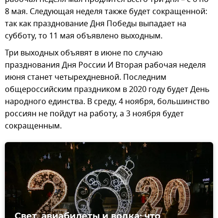
8 мая. Следующая неделя также будет сокращенной:
так как празднование Дня Победы выпадает на
субботу, то 11 мая объявлено выходным.
Три выходных объявят в июне по случаю
празднования Дня России И Вторая рабочая неделя
июня станет четырехдневной. Последним
общероссийским праздником в 2020 году будет День
народного единства. В среду, 4 ноября, большинство
россиян не пойдут на работу, а 3 ноября будет
сокращенным.
Свет, авиабилеты и водка: что