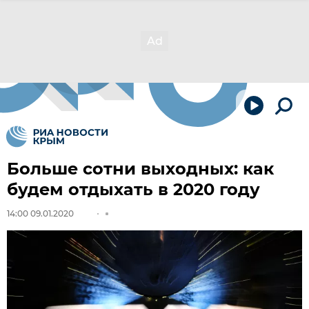
Больше сотни выходных: как
будем отдыхать в 2020 году
14:00 09.01.2020