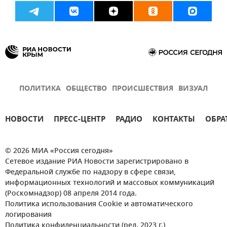
ПОЛИТИКА
ОБЩЕСТВО
ПРОИСШЕСТВИЯ
ВИЗУАЛ
НОВОСТИ
ПРЕСС-ЦЕНТР
РАДИО
КОНТАКТЫ
ОБРА
© 2026 МИА «Россия сегодня»
Сетевое издание РИА Новости зарегистрировано в
Федеральной службе по надзору в сфере связи,
информационных технологий и массовых коммуникаций
(Роскомнадзор) 08 апреля 2014 года.
Политика использования Cookie и автоматического
логирования
Политика конфиденциальности (ред. 2023 г.)