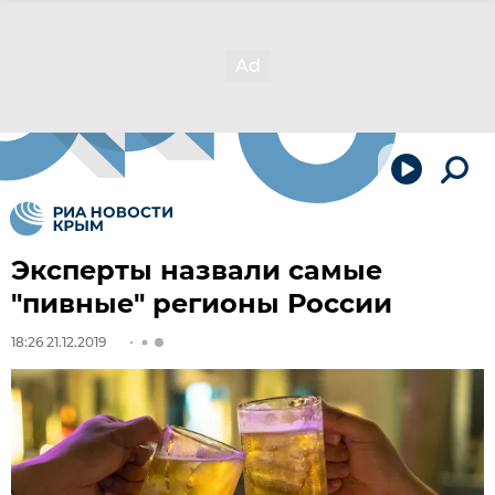
Эксперты назвали самые
"пивные" регионы России
18:26 21.12.2019