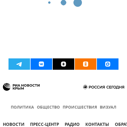
ПОЛИТИКА
ОБЩЕСТВО
ПРОИСШЕСТВИЯ
ВИЗУАЛ
НОВОСТИ
ПРЕСС-ЦЕНТР
РАДИО
КОНТАКТЫ
ОБРА