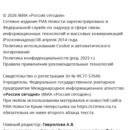
© 2026 МИА «Россия сегодня»
Сетевое издание РИА Новости зарегистрировано в
Федеральной службе по надзору в сфере связи,
информационных технологий и массовых коммуникаций
(Роскомнадзор) 08 апреля 2014 года.
Политика использования Cookie и автоматического
логирования
Политика конфиденциальности (ред. 2023 г.)
Правила применения рекомендательных технологий
Свидетельство о регистрации Эл № ФС77-57640.
Учредитель: Федеральное государственное унитарное
предприятие Международное информационное агентство
«Россия сегодня»
(МИА «Россия сегодня»).
При любом использовании материалов и новостей сайта
РИА Новости Крым гиперссылка на https://crimea.ria.ru
обязательна не ниже второго абзаца текста.
Главный редактор:
Гаврилова А.В.