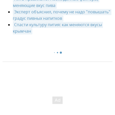
меняющие вкус пива
Эксперт объяснил, почему не надо "повышать" 
градус пивных напитков
Спасти культуру пития: как меняются вкусы 
крымчан