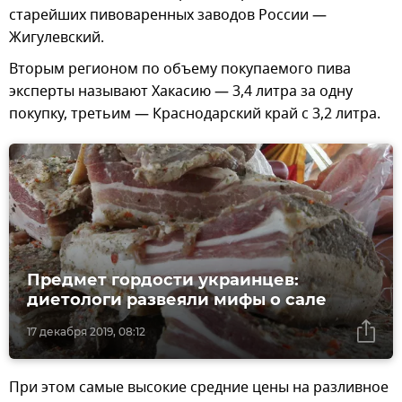
старейших пивоваренных заводов России —
Жигулевский.
Вторым регионом по объему покупаемого пива
эксперты называют Хакасию ― 3,4 литра за одну
покупку, третьим — Краснодарский край с 3,2 литра.
Предмет гордости украинцев:
диетологи развеяли мифы о сале
17 декабря 2019, 08:12
При этом самые высокие средние цены на разливное