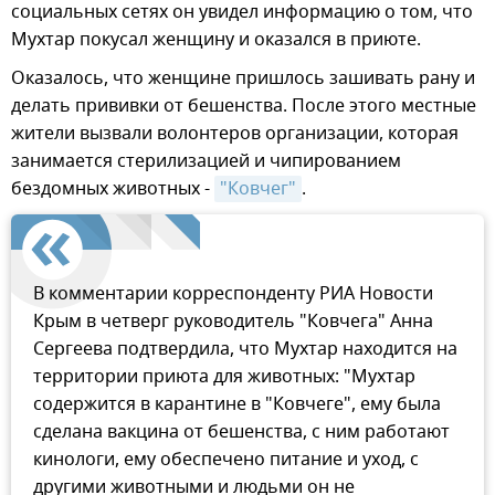
социальных сетях он увидел информацию о том, что
Мухтар покусал женщину и оказался в приюте.
Оказалось, что женщине пришлось зашивать рану и
делать прививки от бешенства. После этого местные
жители вызвали волонтеров организации, которая
занимается стерилизацией и чипированием
бездомных животных -
"Ковчег"
.
В комментарии корреспонденту РИА Новости
Крым в четверг руководитель "Ковчега" Анна
Сергеева подтвердила, что Мухтар находится на
территории приюта для животных: "Мухтар
содержится в карантине в "Ковчеге", ему была
сделана вакцина от бешенства, с ним работают
кинологи, ему обеспечено питание и уход, с
другими животными и людьми он не