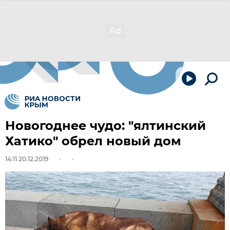
Новогоднее чудо: "ялтинский
Хатико" обрел новый дом
14:11 20.12.2019