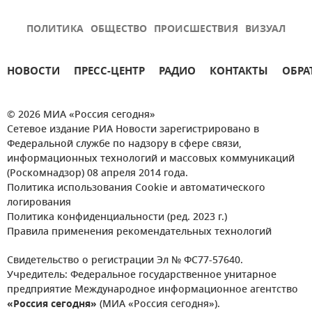
ПОЛИТИКА
ОБЩЕСТВО
ПРОИСШЕСТВИЯ
ВИЗУАЛ
НОВОСТИ
ПРЕСС-ЦЕНТР
РАДИО
КОНТАКТЫ
ОБРА
© 2026 МИА «Россия сегодня»
Сетевое издание РИА Новости зарегистрировано в
Федеральной службе по надзору в сфере связи,
информационных технологий и массовых коммуникаций
(Роскомнадзор) 08 апреля 2014 года.
Политика использования Cookie и автоматического
логирования
Политика конфиденциальности (ред. 2023 г.)
Правила применения рекомендательных технологий
Свидетельство о регистрации Эл № ФС77-57640.
Учредитель: Федеральное государственное унитарное
предприятие Международное информационное агентство
«Россия сегодня»
(МИА «Россия сегодня»).