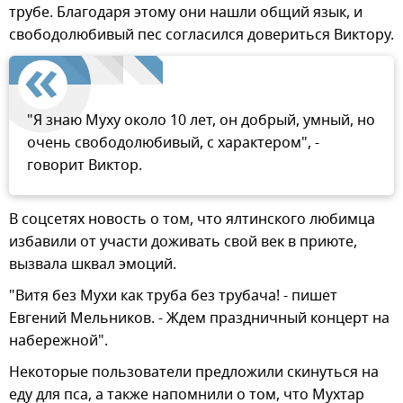
трубе. Благодаря этому они нашли общий язык, и
свободолюбивый пес согласился довериться Виктору.
"Я знаю Муху около 10 лет, он добрый, умный, но
очень свободолюбивый, с характером", -
говорит Виктор.
В соцсетях новость о том, что ялтинского любимца
избавили от участи доживать свой век в приюте,
вызвала шквал эмоций.
"Витя без Мухи как труба без трубача! - пишет
Евгений Мельников. - Ждем праздничный концерт на
набережной".
Некоторые пользователи предложили скинуться на
еду для пса, а также напомнили о том, что Мухтар