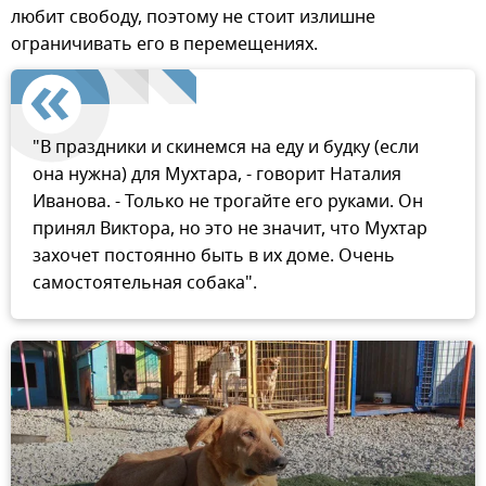
любит свободу, поэтому не стоит излишне
ограничивать его в перемещениях.
"В праздники и скинемся на еду и будку (если
она нужна) для Мухтара, - говорит Наталия
Иванова. - Только не трогайте его руками. Он
принял Виктора, но это не значит, что Мухтар
захочет постоянно быть в их доме. Очень
самостоятельная собака".