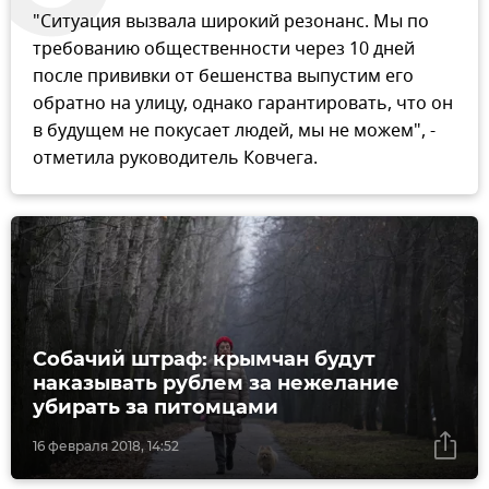
"Ситуация вызвала широкий резонанс. Мы по
требованию общественности через 10 дней
после прививки от бешенства выпустим его
обратно на улицу, однако гарантировать, что он
в будущем не покусает людей, мы не можем", -
отметила руководитель Ковчега.
Собачий штраф: крымчан будут
наказывать рублем за нежелание
убирать за питомцами
16 февраля 2018, 14:52