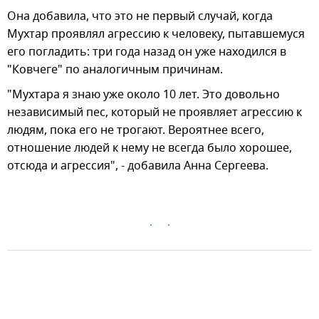
Она добавила, что это не первый случай, когда
Мухтар проявлял агрессию к человеку, пытавшемуся
его погладить: три года назад он уже находился в
"Ковчеге" по аналогичным причинам.
"Мухтара я знаю уже около 10 лет. Это довольно
независимый пес, который не проявляет агрессию к
людям, пока его не трогают. Вероятнее всего,
отношение людей к нему не всегда было хорошее,
отсюда и агрессия", - добавила Анна Сергеева.