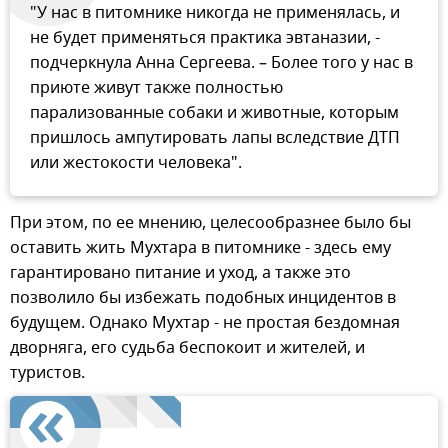
"У нас в питомнике никогда не применялась, и
не будет применяться практика эвтаназии, -
подчеркнула Анна Сергеева. – Более того у нас в
приюте живут также полностью
парализованные собаки и животные, которым
пришлось ампутировать лапы вследствие ДТП
или жестокости человека".
При этом, по ее мнению, целесообразнее было бы
оставить жить Мухтара в питомнике - здесь ему
гарантировано питание и уход, а также это
позволило бы избежать подобных инцидентов в
будущем. Однако Мухтар - не простая бездомная
дворняга, его судьба беспокоит и жителей, и
туристов.