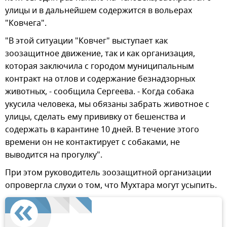
улицы и в дальнейшем содержится в вольерах
"Ковчега".
"В этой ситуации "Ковчег" выступает как
зоозащитное движение, так и как организация,
которая заключила с городом муниципальным
контракт на отлов и содержание безнадзорных
животных, - сообщила Сергеева. - Когда собака
укусила человека, мы обязаны забрать животное с
улицы, сделать ему прививку от бешенства и
содержать в карантине 10 дней. В течение этого
времени он не контактирует с собаками, не
выводится на прогулку".
При этом руководитель зоозащитной организации
опровергла слухи о том, что Мухтара могут усыпить.