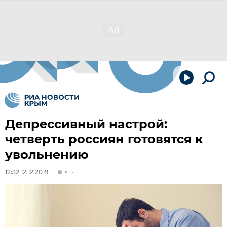
Депрессивный настрой:
четверть россиян готовятся к
увольнению
12:32 12.12.2019