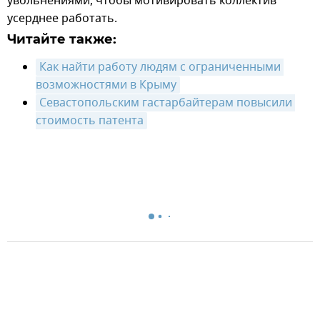
увольнениями, чтобы мотивировать коллектив
усерднее работать.
Читайте также:
Как найти работу людям с ограниченными 
возможностями в Крыму
Севастопольским гастарбайтерам повысили 
стоимость патента