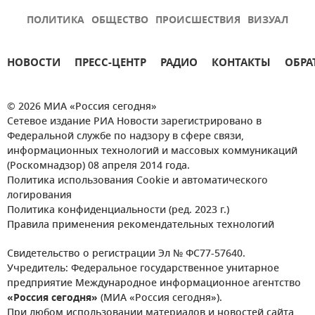
ПОЛИТИКА
ОБЩЕСТВО
ПРОИСШЕСТВИЯ
ВИЗУАЛ
НОВОСТИ
ПРЕСС-ЦЕНТР
РАДИО
КОНТАКТЫ
ОБРА
© 2026 МИА «Россия сегодня»
Сетевое издание РИА Новости зарегистрировано в
Федеральной службе по надзору в сфере связи,
информационных технологий и массовых коммуникаций
(Роскомнадзор) 08 апреля 2014 года.
Политика использования Cookie и автоматического
логирования
Политика конфиденциальности (ред. 2023 г.)
Правила применения рекомендательных технологий
Свидетельство о регистрации Эл № ФС77-57640.
Учредитель: Федеральное государственное унитарное
предприятие Международное информационное агентство
«Россия сегодня»
(МИА «Россия сегодня»).
При любом использовании материалов и новостей сайта