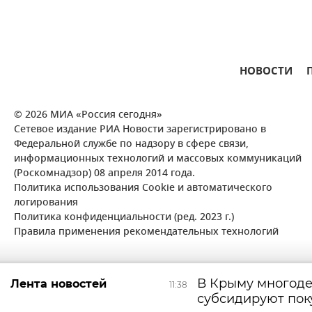
НОВОСТИ
© 2026 МИА «Россия сегодня»
Сетевое издание РИА Новости зарегистрировано в
Федеральной службе по надзору в сфере связи,
информационных технологий и массовых коммуникаций
(Роскомнадзор) 08 апреля 2014 года.
Политика использования Cookie и автоматического
логирования
Политика конфиденциальности (ред. 2023 г.)
Правила применения рекомендательных технологий
В Крыму многод
Лента новостей
11:38
субсидируют пок