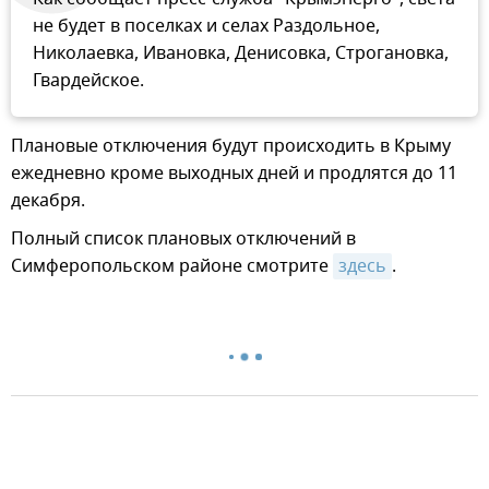
не будет в поселках и селах Раздольное,
Николаевка, Ивановка, Денисовка, Строгановка,
Гвардейское.
Плановые отключения будут происходить в Крыму
ежедневно кроме выходных дней и продлятся до 11
декабря.
Полный список плановых отключений в
Симферопольском районе смотрите
здесь
.