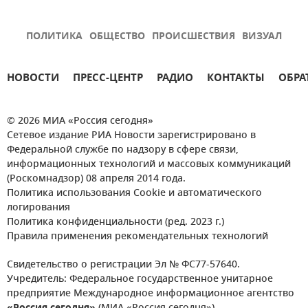
ПОЛИТИКА
ОБЩЕСТВО
ПРОИСШЕСТВИЯ
ВИЗУАЛ
НОВОСТИ
ПРЕСС-ЦЕНТР
РАДИО
КОНТАКТЫ
ОБРА
© 2026 МИА «Россия сегодня»
Сетевое издание РИА Новости зарегистрировано в
Федеральной службе по надзору в сфере связи,
информационных технологий и массовых коммуникаций
(Роскомнадзор) 08 апреля 2014 года.
Политика использования Cookie и автоматического
логирования
Политика конфиденциальности (ред. 2023 г.)
Правила применения рекомендательных технологий
Свидетельство о регистрации Эл № ФС77-57640.
Учредитель: Федеральное государственное унитарное
предприятие Международное информационное агентство