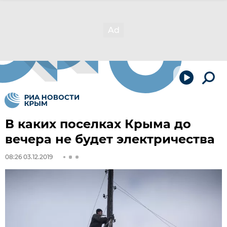
В каких поселках Крыма до
вечера не будет электричества
08:26 03.12.2019