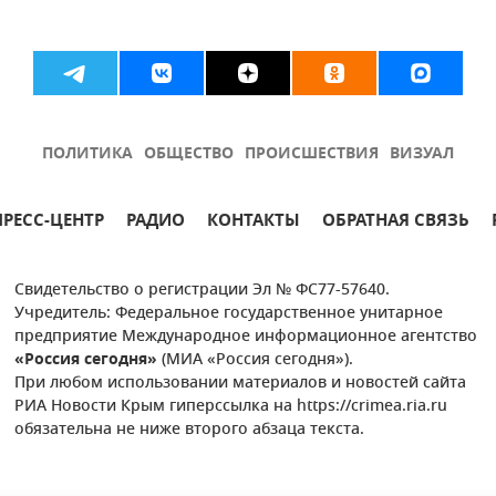
ПОЛИТИКА
ОБЩЕСТВО
ПРОИСШЕСТВИЯ
ВИЗУАЛ
ПРЕСС-ЦЕНТР
РАДИО
КОНТАКТЫ
ОБРАТНАЯ СВЯЗЬ
Свидетельство о регистрации Эл № ФС77-57640.
Учредитель: Федеральное государственное унитарное
предприятие Международное информационное агентство
«Россия сегодня»
(МИА «Россия сегодня»).
При любом использовании материалов и новостей сайта
РИА Новости Крым гиперссылка на https://crimea.ria.ru
обязательна не ниже второго абзаца текста.