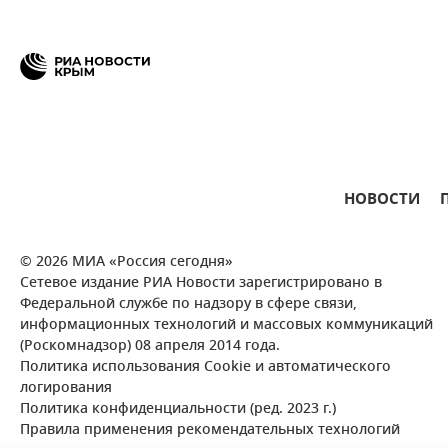
НОВОСТИ
© 2026 МИА «Россия сегодня»
Сетевое издание РИА Новости зарегистрировано в
Федеральной службе по надзору в сфере связи,
информационных технологий и массовых коммуникаций
(Роскомнадзор) 08 апреля 2014 года.
Политика использования Cookie и автоматического
логирования
Политика конфиденциальности (ред. 2023 г.)
Правила применения рекомендательных технологий