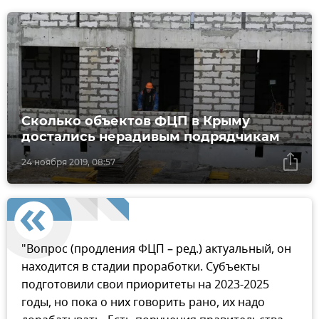
Сколько объектов ФЦП в Крыму
достались нерадивым подрядчикам
24 ноября 2019, 08:57
"Вопрос (продления ФЦП – ред.) актуальный, он
находится в стадии проработки. Субъекты
подготовили свои приоритеты на 2023-2025
годы, но пока о них говорить рано, их надо