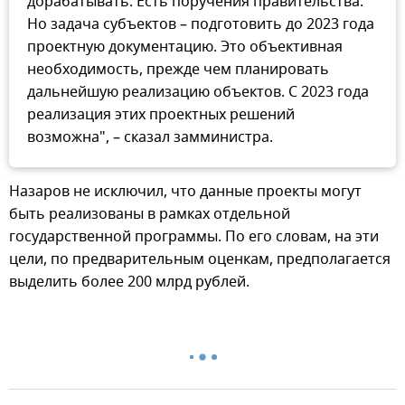
дорабатывать. Есть поручения правительства.
Но задача субъектов – подготовить до 2023 года
проектную документацию. Это объективная
необходимость, прежде чем планировать
дальнейшую реализацию объектов. С 2023 года
реализация этих проектных решений
возможна", – сказал замминистра.
Назаров не исключил, что данные проекты могут
быть реализованы в рамках отдельной
государственной программы. По его словам, на эти
цели, по предварительным оценкам, предполагается
выделить более 200 млрд рублей.