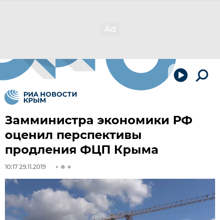
Замминистра экономики РФ
оценил перспективы
продления ФЦП Крыма
10:17 29.11.2019