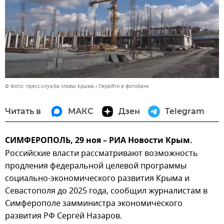
© Фото: пресс-служба главы Крыма
Перейти в фотобанк
Читать в
МАКС
Дзен
Telegram
СИМФЕРОПОЛЬ, 29 ноя – РИА Новости Крым.
Российские власти рассматривают возможность
продления федеральной целевой программы
социально-экономического развития Крыма и
Севастополя до 2025 года, сообщил журналистам в
Симферополе замминистра экономического
развития РФ Сергей Назаров.