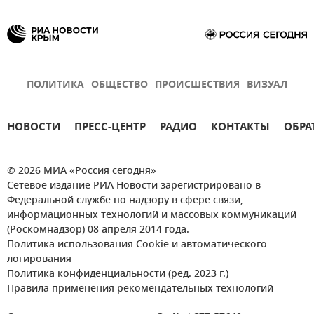
ПОЛИТИКА
ОБЩЕСТВО
ПРОИСШЕСТВИЯ
ВИЗУАЛ
НОВОСТИ
ПРЕСС-ЦЕНТР
РАДИО
КОНТАКТЫ
ОБРА
© 2026 МИА «Россия сегодня»
Сетевое издание РИА Новости зарегистрировано в
Федеральной службе по надзору в сфере связи,
информационных технологий и массовых коммуникаций
(Роскомнадзор) 08 апреля 2014 года.
Политика использования Cookie и автоматического
логирования
Политика конфиденциальности (ред. 2023 г.)
Правила применения рекомендательных технологий