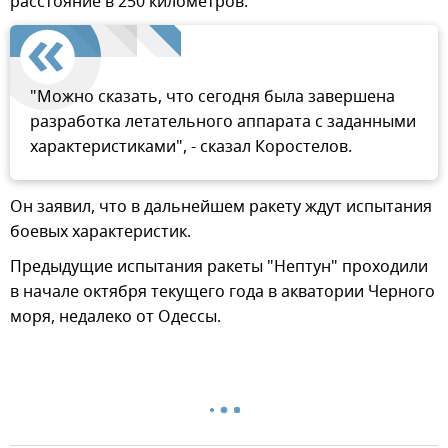
расстояние в 250 километров.
"Можно сказать, что сегодня была завершена
разработка летательного аппарата с заданными
характеристиками", - сказал Коростелов.
Он заявил, что в дальнейшем ракету ждут испытания
боевых характеристик.
Предыдущие испытания ракеты "Нептун" проходили
в начале октября текущего года в акватории Черного
моря, недалеко от Одессы.