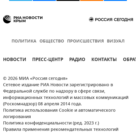
ПОЛИТИКА
ОБЩЕСТВО
ПРОИСШЕСТВИЯ
ВИЗУАЛ
НОВОСТИ
ПРЕСС-ЦЕНТР
РАДИО
КОНТАКТЫ
ОБРА
© 2026 МИА «Россия сегодня»
Сетевое издание РИА Новости зарегистрировано в
Федеральной службе по надзору в сфере связи,
информационных технологий и массовых коммуникаций
(Роскомнадзор) 08 апреля 2014 года.
Политика использования Cookie и автоматического
логирования
Политика конфиденциальности (ред. 2023 г.)
Правила применения рекомендательных технологий