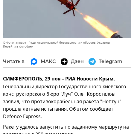
© Фото: аппарат Ради национальной безопасности и обороны Украины
Перейти в фотобанк
Читать в
МАКС
Дзен
Telegram
СИМФЕРОПОЛЬ, 29 ноя – РИА Новости Крым.
Генеральный директор Государственного киевского
конструкторского бюро "Луч" Олег Коростелов
заявил, что противокорабельная ракета "Нептун"
прошла летные испытания. Об этом сообщает
Defence Express.
Ракету удалось запустить по заданному маршруту на