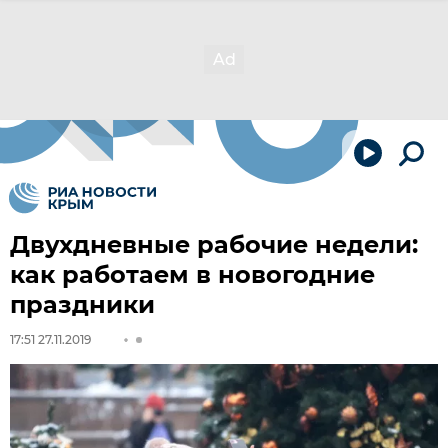
Двухдневные рабочие недели:
как работаем в новогодние
праздники
17:51 27.11.2019