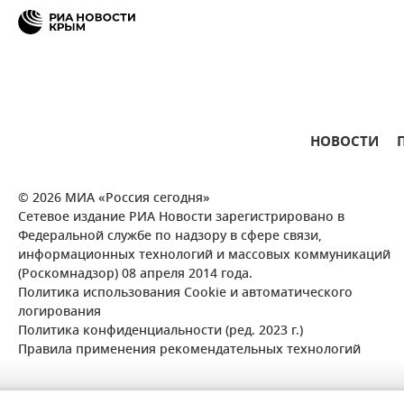
НОВОСТИ
© 2026 МИА «Россия сегодня»
Сетевое издание РИА Новости зарегистрировано в
Федеральной службе по надзору в сфере связи,
информационных технологий и массовых коммуникаций
(Роскомнадзор) 08 апреля 2014 года.
Политика использования Cookie и автоматического
логирования
Политика конфиденциальности (ред. 2023 г.)
Правила применения рекомендательных технологий