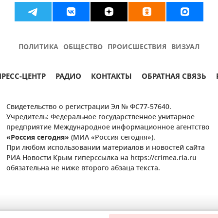
ПОЛИТИКА
ОБЩЕСТВО
ПРОИСШЕСТВИЯ
ВИЗУАЛ
ПРЕСС-ЦЕНТР
РАДИО
КОНТАКТЫ
ОБРАТНАЯ СВЯЗЬ
Свидетельство о регистрации Эл № ФС77-57640.
Учредитель: Федеральное государственное унитарное
предприятие Международное информационное агентство
«Россия сегодня»
(МИА «Россия сегодня»).
При любом использовании материалов и новостей сайта
РИА Новости Крым гиперссылка на https://crimea.ria.ru
обязательна не ниже второго абзаца текста.