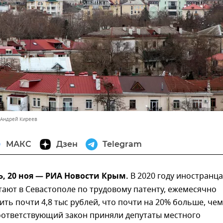
 Андрей Киреев
МАКС
Дзен
Telegram
, 20 ноя — РИА Новости Крым.
В 2020 году иностранца
ают в Севастополе по трудовому патенту, ежемесячно
ить почти 4,8 тыс рублей, что почти на 20% больше, чем
Соответствующий закон приняли депутаты местного