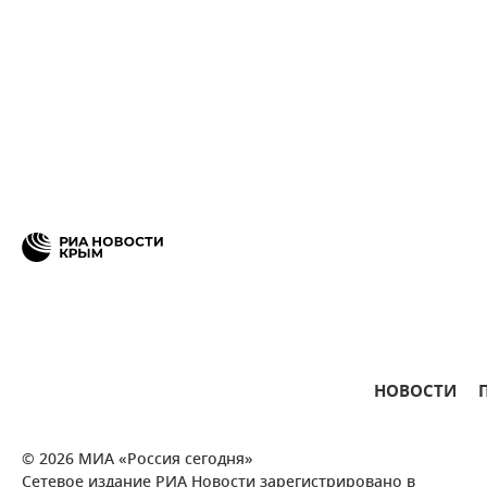
НОВОСТИ
© 2026 МИА «Россия сегодня»
Сетевое издание РИА Новости зарегистрировано в