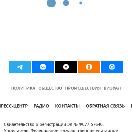
ПОЛИТИКА
ОБЩЕСТВО
ПРОИСШЕСТВИЯ
ВИЗУАЛ
ПРЕСС-ЦЕНТР
РАДИО
КОНТАКТЫ
ОБРАТНАЯ СВЯЗЬ
Свидетельство о регистрации Эл № ФС77-57640.
Учредитель: Федеральное государственное унитарное