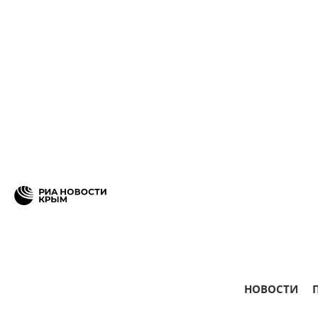
НОВОСТИ