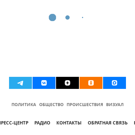
ПОЛИТИКА
ОБЩЕСТВО
ПРОИСШЕСТВИЯ
ВИЗУАЛ
ПРЕСС-ЦЕНТР
РАДИО
КОНТАКТЫ
ОБРАТНАЯ СВЯЗЬ