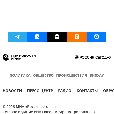
ПОЛИТИКА
ОБЩЕСТВО
ПРОИСШЕСТВИЯ
ВИЗУАЛ
НОВОСТИ
ПРЕСС-ЦЕНТР
РАДИО
КОНТАКТЫ
ОБРА
© 2026 МИА «Россия сегодня»
Сетевое издание РИА Новости зарегистрировано в