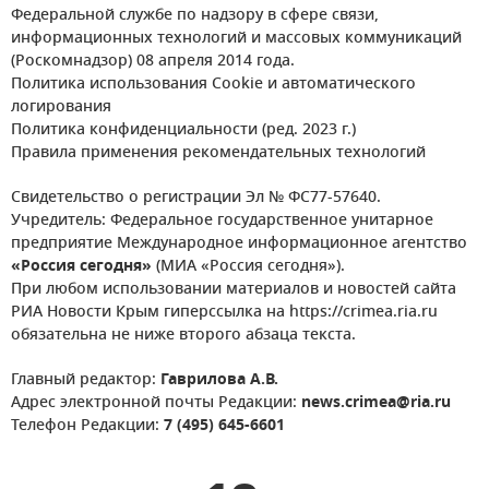
Федеральной службе по надзору в сфере связи,
информационных технологий и массовых коммуникаций
(Роскомнадзор) 08 апреля 2014 года.
Политика использования Cookie и автоматического
логирования
Политика конфиденциальности (ред. 2023 г.)
Правила применения рекомендательных технологий
Свидетельство о регистрации Эл № ФС77-57640.
Учредитель: Федеральное государственное унитарное
предприятие Международное информационное агентство
«Россия сегодня»
(МИА «Россия сегодня»).
При любом использовании материалов и новостей сайта
РИА Новости Крым гиперссылка на https://crimea.ria.ru
обязательна не ниже второго абзаца текста.
Главный редактор:
Гаврилова А.В.
Адрес электронной почты Редакции:
news.crimea@ria.ru
Телефон Редакции:
7 (495) 645-6601